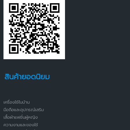
สินค้ายอดนิยม
เครื่องใช้ในบ้าน
มือถือและอุปกรณ์เสริม
เสื้อผ้าแฟชั่นผู้หญิง
ความงามและของใช้