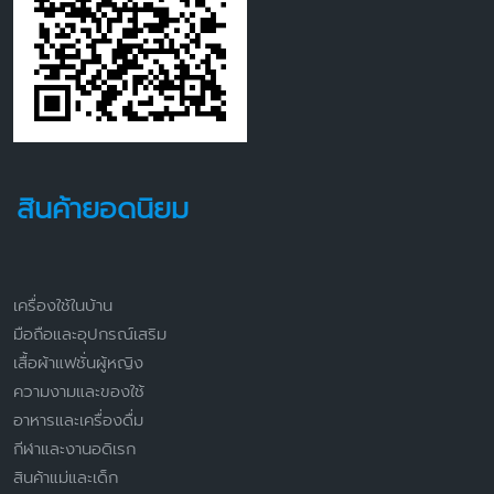
สินค้ายอดนิยม
เครื่องใช้ในบ้าน
มือถือและอุปกรณ์เสริม
เสื้อผ้าแฟชั่นผู้หญิง
ความงามและของใช้
อาหารและเครื่องดื่ม
กีฬาและงานอดิเรก
สินค้าแม่และเด็ก