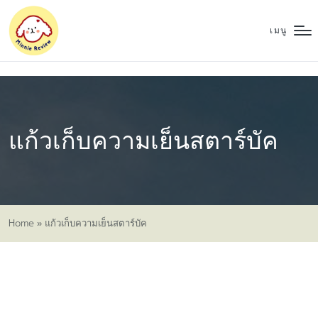
เมนู
แก้วเก็บความเย็นสตาร์บัค
Home
»
แก้วเก็บความเย็นสตาร์บัค