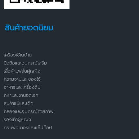
สินค้ายอดนิยม
เครื่องใช้ในบ้าน
มือถือและอุปกรณ์เสริม
เสื้อผ้าแฟชั่นผู้หญิง
ความงามและของใช้
อาหารและเครื่องดื่ม
กีฬาและงานอดิเรก
สินค้าแม่และเด็ก
กล้องและอุปกรณ์ถ่ายภาพ
ร้องเท้าผู้หญิง
คอมพิวเตอร์และแล็ปท็อป