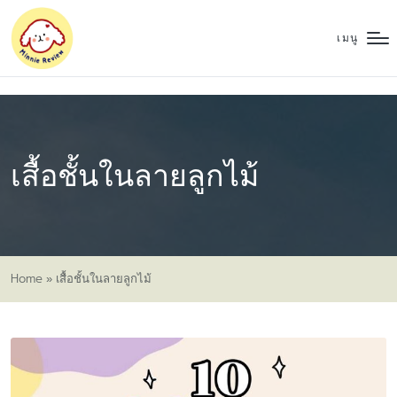
เมนู
เสื้อชั้นในลายลูกไม้
Home
»
เสื้อชั้นในลายลูกไม้