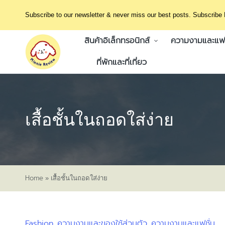
Subscribe to our newsletter & never miss our best posts. Subscribe
สินค้าอิเล็กทรอนิกส์
ความงามและแฟช
ที่พักและที่เที่ยว
เสื้อชั้นในถอดใส่ง่าย
Home
»
เสื้อชั้นในถอดใส่ง่าย
Fashion
ความงามและของใช้ส่วนตัว
ความงามและแฟชั่น
Posted