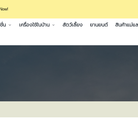
 Now!
ั่น
เครื่องใช้ในบ้าน
สัตว์เลี้ยง
ยานยนต์
สินค้าแม่แล