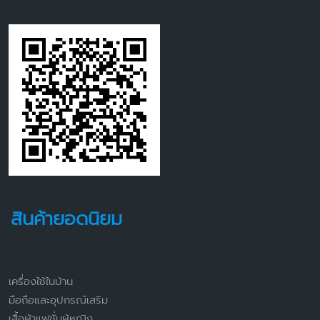
สินค้ายอดนิยม
เครื่องใช้ในบ้าน
มือถือและอุปกรณ์เสริม
เสื้อผ้าแฟชั่นผู้หญิง