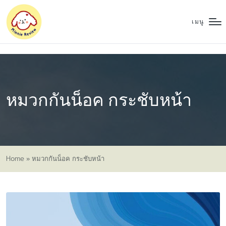
เมนู
หมวกกันน็อค กระชับหน้า
Home
»
หมวกกันน็อค กระชับหน้า