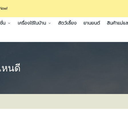
 Now!
ั่น
เครื่องใช้ในบ้าน
สัตว์เลี้ยง
ยานยนต์
สินค้าแม่แล
อไหนดี