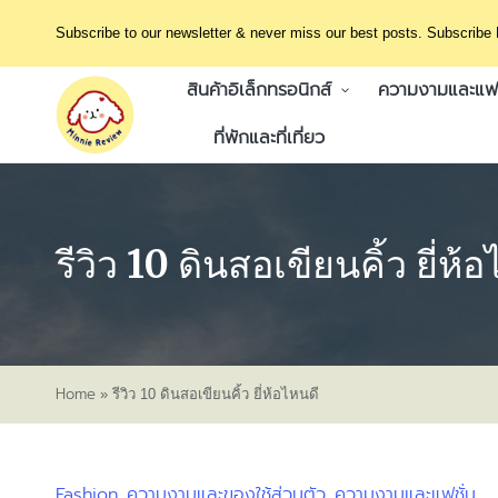
Subscribe to our newsletter & never miss our best posts. Subscribe
สินค้าอิเล็กทรอนิกส์
ความงามและแฟช
ที่พักและที่เที่ยว
รีวิว 10 ดินสอเขียนคิ้ว ยี่ห้
Home
»
รีวิว 10 ดินสอเขียนคิ้ว ยี่ห้อไหนดี
Fashion
ความงามและของใช้ส่วนตัว
ความงามและแฟชั่น
Posted