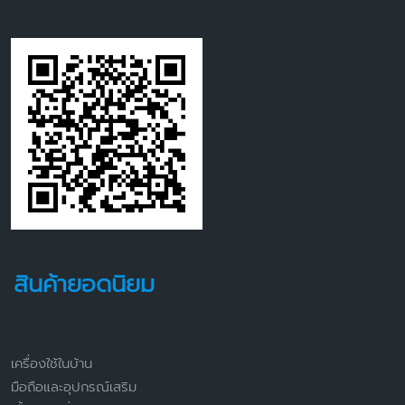
สินค้ายอดนิยม
เครื่องใช้ในบ้าน
มือถือและอุปกรณ์เสริม