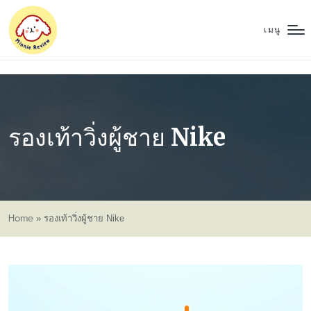
เมนู
รองเท้าวิ่งผู้ชาย Nike
Home
»
รองเท้าวิ่งผู้ชาย Nike