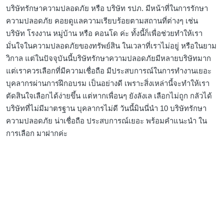
บริษัทรักษาความปลอดภัย หรือ บริษัท รปภ. มีหน้าที่ในการรักษา
ความปลอดภัย คอยดูแลความเรียบร้อยตามสถานที่ต่างๆ เช่น
บริษัท โรงงาน หมู่บ้าน หรือ คอนโด ค่ะ ทั้งนี้ก็เพื่อช่วยทำให้เรา
มั่นใจในความปลอดภัยของทรัพย์สิน ในเวลาที่เราไม่อยู่ หรือในยาม
วิกาล แต่ในปัจจุบันนี้บริษัทรักษาความปลอดภัยมีหลายบริษัทมาก
แต่เราควรเลือกที่มีความเชื่อถือ มีประสบการณ์ในการทำงานเยอะ
บุคลากรผ่านการฝึกอบรม เป็นอย่างดี เพราะสิ่งเหล่านี้จะทำให้เรา
ตัดสินใจเลือกได้ง่ายขึ้น แต่หากเพื่อนๆ ยังลังเล เลือกไม่ถูก กลัวได้
บริษัทที่ไม่มีมาตรฐาน บุคลากรไม่ดี วันนี้มินนี่นำ 10 บริษัทรักษา
ความปลอดภัย น่าเชื่อถือ ประสบการณ์เยอะ พร้อมคำแนะนำ ใน
การเลือก มาฝากค่ะ