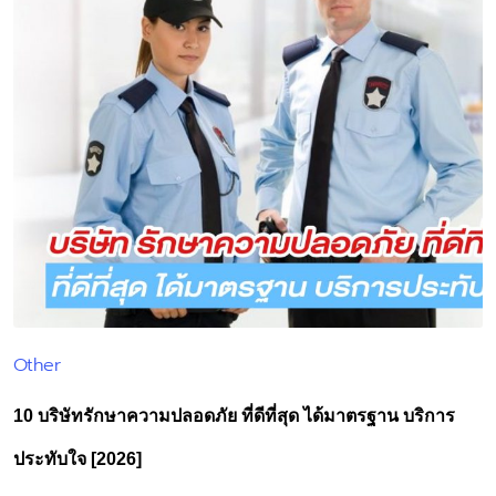
Other
Posted
in
10 บริษัทรักษาความปลอดภัย ที่ดีที่สุด ได้มาตรฐาน บริการ
ประทับใจ‎ [2026]