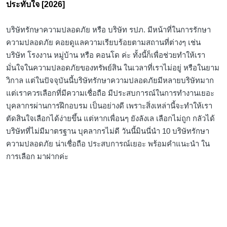
ประทับใจ‎ [2026]
บริษัทรักษาความปลอดภัย หรือ บริษัท รปภ. มีหน้าที่ในการรักษา
ความปลอดภัย คอยดูแลความเรียบร้อยตามสถานที่ต่างๆ เช่น
บริษัท โรงงาน หมู่บ้าน หรือ คอนโด ค่ะ ทั้งนี้ก็เพื่อช่วยทำให้เรา
มั่นใจในความปลอดภัยของทรัพย์สิน ในเวลาที่เราไม่อยู่ หรือในยาม
วิกาล แต่ในปัจจุบันนี้บริษัทรักษาความปลอดภัยมีหลายบริษัทมาก
แต่เราควรเลือกที่มีความเชื่อถือ มีประสบการณ์ในการทำงานเยอะ
บุคลากรผ่านการฝึกอบรม เป็นอย่างดี เพราะสิ่งเหล่านี้จะทำให้เรา
ตัดสินใจเลือกได้ง่ายขึ้น แต่หากเพื่อนๆ ยังลังเล เลือกไม่ถูก กลัวได้
บริษัทที่ไม่มีมาตรฐาน บุคลากรไม่ดี วันนี้มินนี่นำ 10 บริษัทรักษา
ความปลอดภัย น่าเชื่อถือ ประสบการณ์เยอะ พร้อมคำแนะนำ ใน
การเลือก มาฝากค่ะ