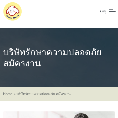
เมนู
บริษัทรักษาความปลอดภัย
สมัครงาน
Home
»
บริษัทรักษาความปลอดภัย สมัครงาน