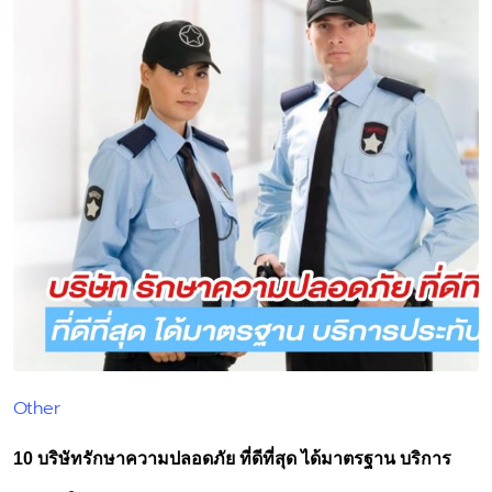
Other
Posted
in
10 บริษัทรักษาความปลอดภัย ที่ดีที่สุด ได้มาตรฐาน บริการ