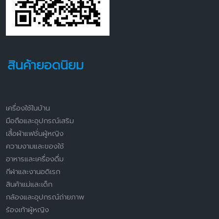
สินค้ายอดนิยม
เครื่องใช้ในบ้าน
มือถือและอุปกรณ์เสริม
เสื้อผ้าแฟชั่นผู้หญิง
ความงามและของใช้
อาหารและเครื่องดื่ม
กีฬาและงานอดิเรก
สินค้าแม่และเด็ก
กล้องและอุปกรณ์ถ่ายภาพ
ร้องเท้าผู้หญิง