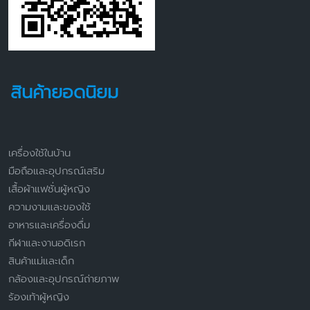
สินค้ายอดนิยม
เครื่องใช้ในบ้าน
มือถือและอุปกรณ์เสริม
เสื้อผ้าแฟชั่นผู้หญิง
ความงามและของใช้
อาหารและเครื่องดื่ม
กีฬาและงานอดิเรก
สินค้าแม่และเด็ก
กล้องและอุปกรณ์ถ่ายภาพ
ร้องเท้าผู้หญิง