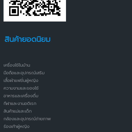
สินค้ายอดนิยม
เครื่องใช้ในบ้าน
มือถือและอุปกรณ์เสริม
เสื้อผ้าแฟชั่นผู้หญิง
ความงามและของใช้
อาหารและเครื่องดื่ม
กีฬาและงานอดิเรก
สินค้าแม่และเด็ก
กล้องและอุปกรณ์ถ่ายภาพ
ร้องเท้าผู้หญิง