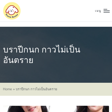
เมนู
บราปีกนก กาวไม่เป็น
อันตราย
Home
»
บราปีกนก กาวไม่เป็นอันตราย