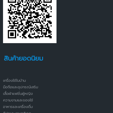
สินค้ายอดนิยม
เครื่องใช้ในบ้าน
มือถือและอุปกรณ์เสริม
เสื้อผ้าแฟชั่นผู้หญิง
ความงามและของใช้
อาหารและเครื่องดื่ม