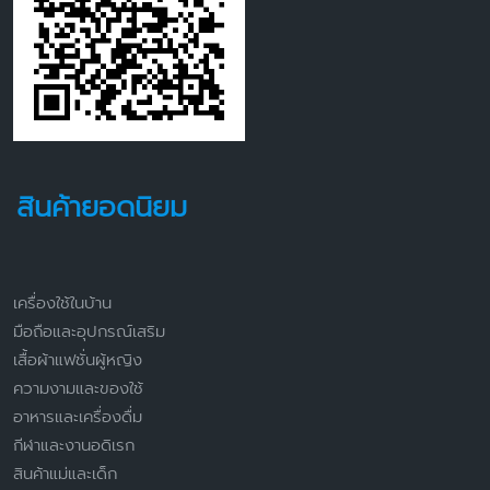
สินค้ายอดนิยม
เครื่องใช้ในบ้าน
มือถือและอุปกรณ์เสริม
เสื้อผ้าแฟชั่นผู้หญิง
ความงามและของใช้
อาหารและเครื่องดื่ม
กีฬาและงานอดิเรก
สินค้าแม่และเด็ก