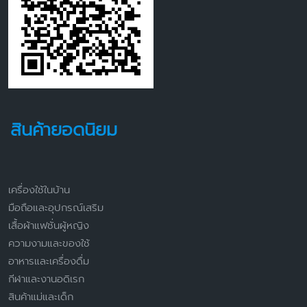
สินค้ายอดนิยม
เครื่องใช้ในบ้าน
มือถือและอุปกรณ์เสริม
เสื้อผ้าแฟชั่นผู้หญิง
ความงามและของใช้
อาหารและเครื่องดื่ม
กีฬาและงานอดิเรก
สินค้าแม่และเด็ก