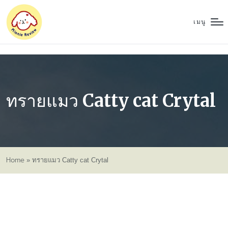
เมนู
ทรายแมว Catty cat Crytal
Home
»
ทรายแมว Catty cat Crytal