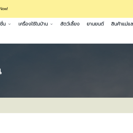
 Now!
ั่น
เครื่องใช้ในบ้าน
สัตว์เลี้ยง
ยานยนต์
สินค้าแม่แล
น