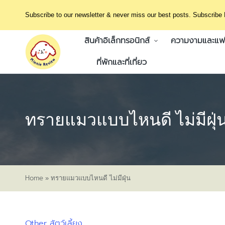
Subscribe to our newsletter & never miss our best posts. Subscribe
สินค้าอิเล็กทรอนิกส์
ความงามและแฟช
ที่พักและที่เที่ยว
ทรายแมวแบบไหนดี ไม่มีฝุ่
Home
»
ทรายแมวแบบไหนดี ไม่มีฝุ่น
Other
สัตว์เลี้ยง
Posted