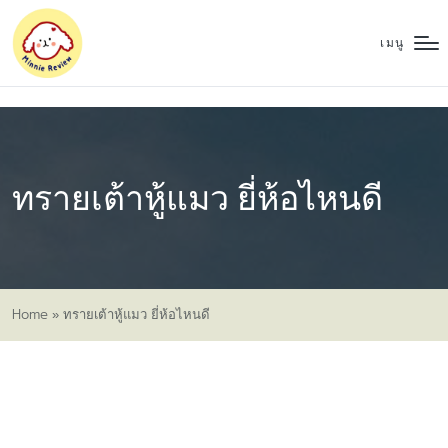
เมนู
ทรายเต้าหู้แมว ยี่ห้อไหนดี
Home
»
ทรายเต้าหู้แมว ยี่ห้อไหนดี