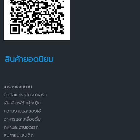
สินค้ายอดนิยม
เครื่องใช้ในบ้าน
มือถือและอุปกรณ์เสริม
เสื้อผ้าแฟชั่นผู้หญิง
ความงามและของใช้
อาหารและเครื่องดื่ม
กีฬาและงานอดิเรก
สินค้าแม่และเด็ก