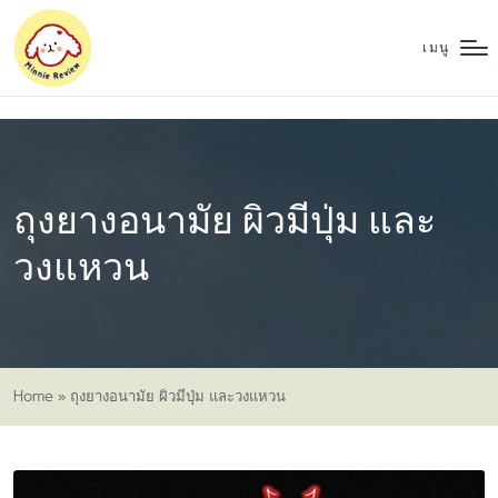
เมนู
ถุงยางอนามัย ผิวมีปุ่ม และ
วงแหวน
Home
»
ถุงยางอนามัย ผิวมีปุ่ม และวงแหวน