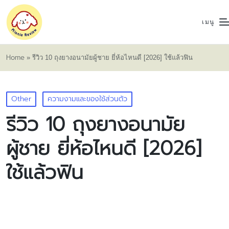
เมนู
Home
»
รีวิว 10 ถุงยางอนามัยผู้ชาย ยี่ห้อไหนดี [2026] ใช้แล้วฟิน
Posted
Other
ความงามและของใช้ส่วนตัว
in
รีวิว 10 ถุงยางอนามัย
ผู้ชาย ยี่ห้อไหนดี [2026]
ใช้แล้วฟิน