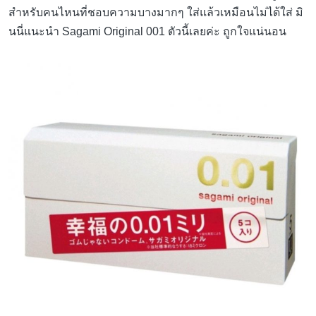
สำหรับคนไหนที่ชอบความบางมากๆ ใส่แล้วเหมือนไม่ได้ใส่ มิ
นนี่แนะนำ Sagami Original 001 ตัวนี้เลยค่ะ ถูกใจแน่นอน