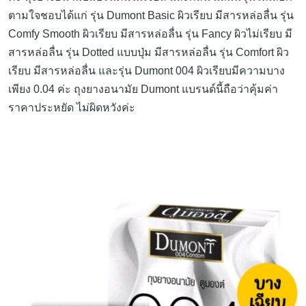
ตามใจชอบได้แก่ รุ่น Dumont Basic ผิวเรียบ มีสารหล่อลื่น รุ่น
Comfy Smooth ผิวเรียบ มีสารหล่อลื่น รุ่น Fancy ผิวไม่เรียบ มี
สารหล่อลื่น รุ่น Dotted แบบปุ่ม มีสารหล่อลื่น รุ่น Comfort ผิว
เรียบ มีสารหล่อลื่น และรุ่น Dumont 004 ผิวเรียบมีความบาง
เพียง 0.04 ค่ะ ถุงยางอนามัย Dumont แบรนด์นี้ถือว่าคุ้มค่า
ราคาประหยัด ไม่ผิดหวังค่ะ