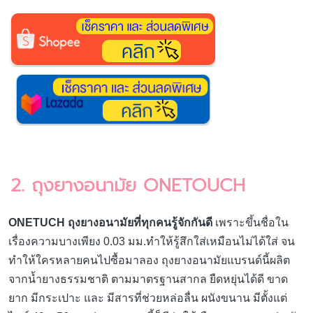
2. ถุงยางอนามัย ONETOUCH
ONETUCH ถุงยางอนามัยที่ทุกคนรู้จักกันดี
เพราะขึ้นชื่อใน
เรื่องความบางเพียง 0.03 มม.ทำให้รู้สึกใส่เหมือนไม่ได้ใส่ จน
ทำให้ใครหลายคนไปซื้อมาลอง ถุงยางอนามัยแบรนด์นี้ผลิต
จากน้ำยางธรรมชาติ ตามมาตรฐานสากล ยืดหยุ่นได้ดี ขาด
ยาก มีกระเปาะ และ มีสารที่ช่วยหล่อลื่น ผนังขนาน มีตั้งแต่