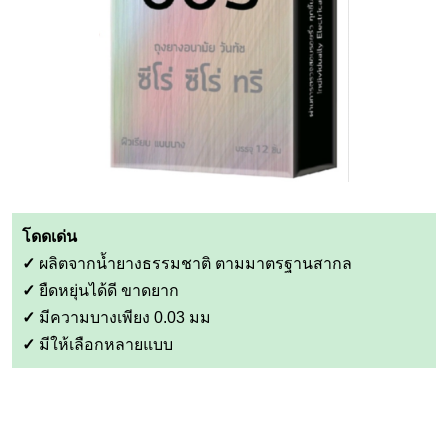
โดดเด่น
✓
ผลิตจากน้ำยางธรรมชาติ ตามมาตรฐานสากล
✓
ยืดหยุ่นได้ดี ขาดยาก
✓
มีความบางเพียง 0.03 มม
✓
มีให้เลือกหลายแบบ