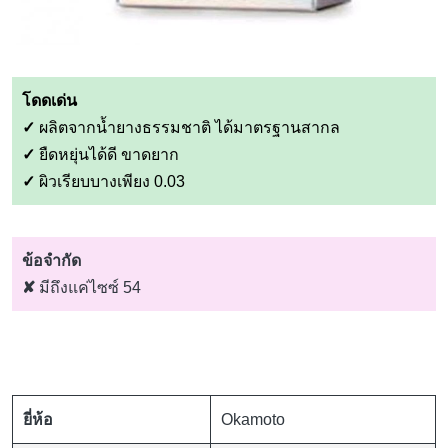
โดดเด่น
✓
ผลิตจากน้ำยางธรรมชาติ ได้มาตรฐานสากล
✓
ยืดหยุ่นได้ดี ขาดยาก
✓
ผิวเรียบบางเพียง 0.03
ข้อจำกัด
✘
มีถึงแค่ไซซ์ 54
ยี่ห้อ
Okamoto