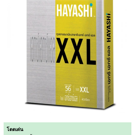
โดดเด่น