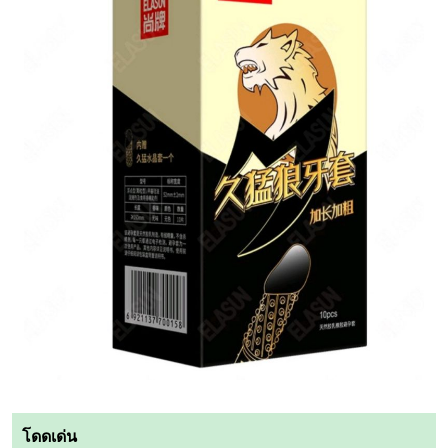
โดดเด่น