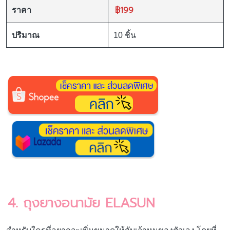
฿199
ราคา
ปริมาณ
10 ชิ้น
4. ถุงยางอนามัย ELASUN