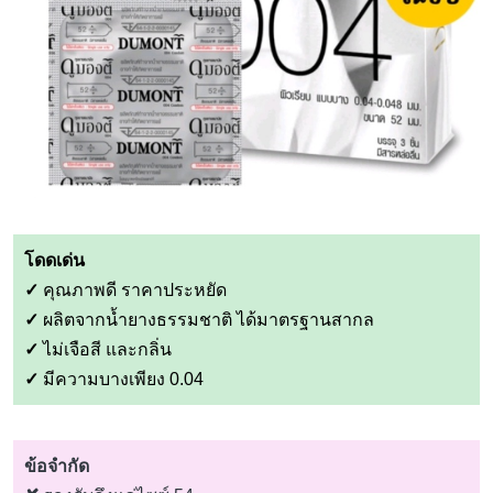
โดดเด่น
✓
คุณภาพดี ราคาประหยัด
✓
ผลิตจากน้ำยางธรรมชาติ ได้มาตรฐานสากล
✓
ไม่เจือสี และกลิ่น
✓
มีความบางเพียง 0.04
ข้อจำกัด