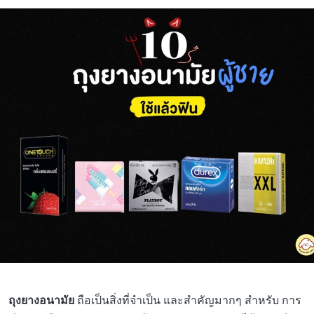
ถุงยางอนามัย
ถือเป็นสิ่งที่จำเป็น และสำคัญมากๆ สำหรับ การ