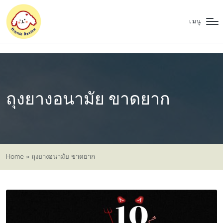
เมนู
ถุงยางอนามัย ขาดยาก
Home
»
ถุงยางอนามัย ขาดยาก