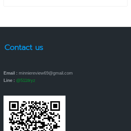
Email :
minniereview69@gmail.com
Line :
@511tlryz
สินค้ายอดนิยม
เครื่องใช้ในบ้าน