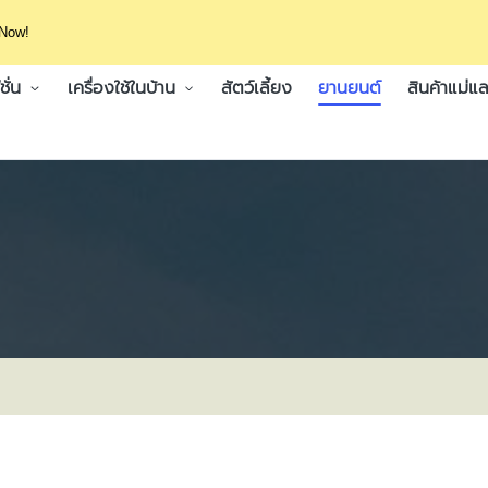
 Now!
ั่น
เครื่องใช้ในบ้าน
สัตว์เลี้ยง
ยานยนต์
สินค้าแม่แล