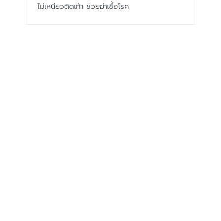
ไม่เหนียวติดเท้า ช่วยฆ่าเชื้อโรค