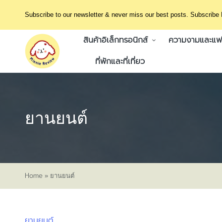
Subscribe to our newsletter & never miss our best posts. Subscribe
สินค้าอิเล็กทรอนิกส์
ความงามและแฟช
ที่พักและที่เที่ยว
ยานยนต์
Home
»
ยานยนต์
ยานยนต์
Posted