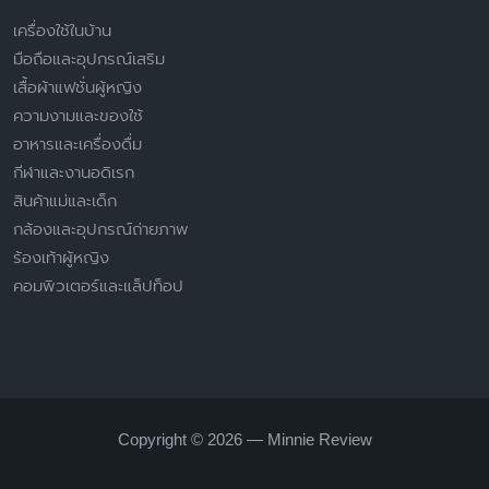
เครื่องใช้ในบ้าน
มือถือและอุปกรณ์เสริม
เสื้อผ้าแฟชั่นผู้หญิง
ความงามและของใช้
อาหารและเครื่องดื่ม
กีฬาและงานอดิเรก
สินค้าแม่และเด็ก
กล้องและอุปกรณ์ถ่ายภาพ
ร้องเท้าผู้หญิง
คอมพิวเตอร์และแล็ปท็อป
Copyright © 2026 — Minnie Review