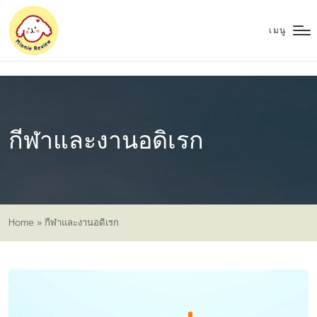
เมนู
กีฬาและงานอดิเรก
Home
»
กีฬาและงานอดิเรก