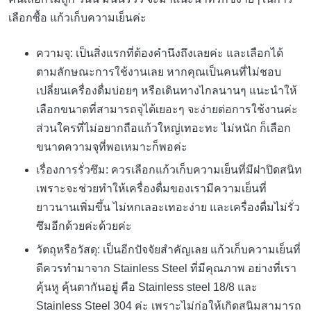
เลือกซื้อ แก้วเก็บความเย็นค่ะ
ความจุ: เป็นสิ่งแรกที่ต้องคำนึงถึงเลยค่ะ และเลือกได้
ตามลักษณะการใช้งานเลย หากคุณเป็นคนที่ไม่ชอบ
เปลี่ยนเครื่องดื่มบ่อยๆ หรือเดินทางไกลนานๆ แนะนำให้
เลือกขนาดที่สามารถจุได้เยอะๆ จะง่ายต่อการใช้งานค่ะ
ส่วนใครที่ไม่อยากถือแก้วใหญ่เทอะทะ ไม่หนัก ก็เลือก
ขนาดความจุที่พอเหมาะก็พอค่ะ
เรื่องการรั่วซึม: ควรเลือกแก้วเก็บความเย็นที่มีฝาปิดสนิท
เพราะจะช่วยทำให้เครื่องดื่มของเรามีความเย็นที่
ยาวนานเพิ่มขึ้น ไม่หกเลอะเทอะง่าย และเครื่องดื่มไม่รั่ว
ซึมอีกด้วยค่ะด้วยค่ะ
วัตถุหรือวัสดุ: เป็นอีกปัจจัยสำคัญเลย แก้วเก็บความเย็นที่
ดีควรทำมาจาก Stainless Steel ที่มีคุณภาพ อย่างที่เรา
คุ้นหู คุ้นตากันอยู่ คือ Stainless steel 18/8 และ
Stainless Steel 304 ค่ะ เพราะไม่ก่อให้เกิดสนิมสามารถ