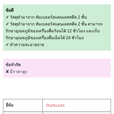
ข้อดี
✓
วัสดุทำมาจาก ทัมเบลอร์สแตนเลสสตีล 2 ชั้น
✓
วัสดุทำมาจาก ทัมเบลอร์สแตนเลสสตีล 2 ชั้น สามารถ
รักษาอุณหภูมิของเครื่องดื่มร้อนได้ 12 ชั่วโมง และเก็บ
รักษาอุณหภูมิของเครื่องดื่มเย็นได้ 24 ชั่วโมง
✓
ทำความสะอาดง่าย
ข้อจำกัด
✘
มีราคาสูง
Starbucks
ยี่ห้อ