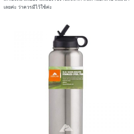
เลยค่ะ ว่าควรมีไว้ใช้ค่ะ