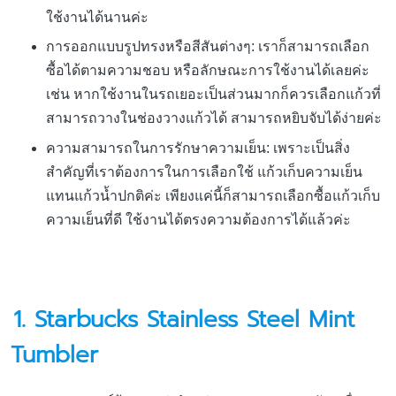
ใช้งานได้นานค่ะ
การออกแบบรูปทรงหรือสีสันต่างๆ: เราก็สามารถเลือก
ซื้อได้ตามความชอบ หรือลักษณะการใช้งานได้เลยค่ะ
เช่น หากใช้งานในรถเยอะเป็นส่วนมากก็ควรเลือกแก้วที่
สามารถวางในช่องวางแก้วได้ สามารถหยิบจับได้ง่ายค่ะ
ความสามารถในการรักษาความเย็น: เพราะเป็นสิ่ง
สำคัญที่เราต้องการในการเลือกใช้ แก้วเก็บความเย็น
แทนแก้วน้ำปกติค่ะ เพียงแค่นี้ก็สามารถเลือกซื้อแก้วเก็บ
ความเย็นที่ดี ใช้งานได้ตรงความต้องการได้แล้วค่ะ
1. Starbucks Stainless Steel Mint
Tumbler