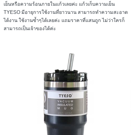
เย็นหรือความร้อนภายในแก้วเลยค่ะ แก้วเก็บความเย็น
TYESO มีอายุการใช้งานที่ยาวนาน สามารถทำความสะอาด
ได้งาน ใช้งานซ้ำๆได้เลยค่ะ แถมราคาที่แสนถูก ไม่ว่าใครก็
สามารถเป็นเจ้าของได้ค่ะ