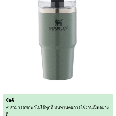
ข้อดี
✓
สามารถพกพาไปได้ทุกที่ ทนทานต่อการใช้งานเป็นอย่าง
ดี