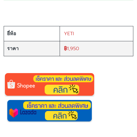
YETI
ยี่ห้อ
฿
1,950
ราคา