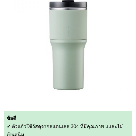
ข้อดี
✓
ตัวแก้วใช้วัสดุจากสแตนเลส 304 ที่มีคุณภาพ แและไม่
เป็นสนิม