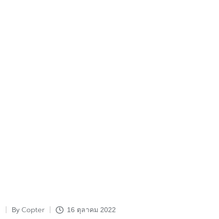
Copter
By
16 ตุลาคม 2022
Posted