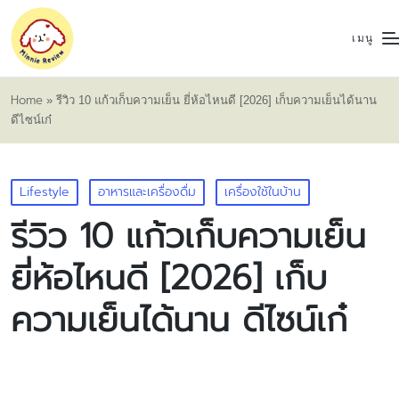
เมนู
Home
»
รีวิว 10 แก้วเก็บความเย็น ยี่ห้อไหนดี [2026] เก็บความเย็นได้นาน
ดีไซน์เก๋
Posted
Lifestyle
อาหารและเครื่องดื่ม
เครื่องใช้ในบ้าน
in
รีวิว 10 แก้วเก็บความเย็น
ยี่ห้อไหนดี [2026] เก็บ
ความเย็นได้นาน ดีไซน์เก๋