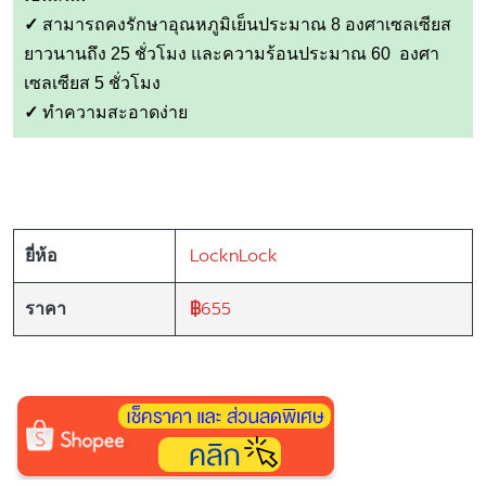
✓
สามารถคงรักษาอุณหภูมิเย็นประมาณ 8 องศาเซลเซียส
ยาวนานถึง 25 ชั่วโมง และความร้อนประมาณ 60 องศา
เซลเซียส 5 ชั่วโมง
✓
ทำความสะอาดง่าย
LocknLock
ยี่ห้อ
฿
655
ราคา