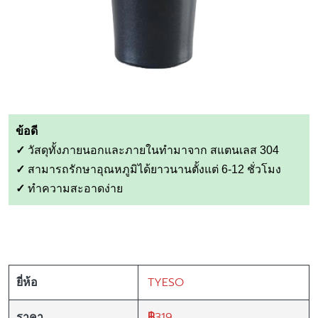
ข้อดี
✓
วัสดุทั้งภายนอกและภายในทำมาจาก สแตนเลส 304
✓
สามารถรักษาอุณหภูมิได้ยาวนานตั้งแต่ 6-12 ชั่วโมง
✓
ทำความสะอาดง่าย
TYESO
ยี่ห้อ
฿
319
ราคา