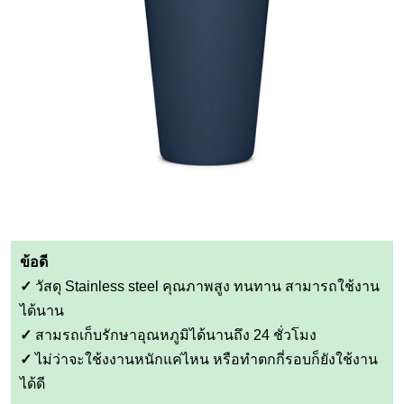
ข้อดี
✓
วัสดุ Stainless steel คุณภาพสูง ทนทาน สามารถใช้งาน
ได้นาน
✓
สามรถเก็บรักษาอุณหภูมิได้นานถึง 24 ชั่วโมง
✓
ไม่ว่าจะใช้งงานหนักแค่ไหน หรือทำตกกี่รอบก็ยังใช้งาน
ได้ดี