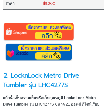
฿
1,200
ราคา
2. LocknLock Metro Drive
Tumbler รุ่น LHC4277S
แก้วน้ำเก็บความเย็นหรือเก็บอุณหภูมิ LocknLock Metro
Drive Tumbler
รุ่น LHC4277S ขนาด 21 ออนซ์ ดีไซน์เรียบ