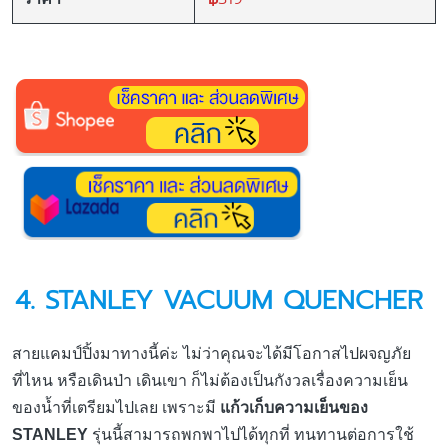
4. STANLEY VACUUM QUENCHER
สายแคมป์ปิ้งมาทางนี้ค่ะ ไม่ว่าคุณจะได้มีโอกาสไปผจญภัย
ที่ไหน หรือเดินป่า เดินเขา ก็ไม่ต้องเป็นกังวลเรื่องความเย็น
ของน้ำที่เตรียมไปเลย เพราะมี
แก้วเก็บความเย็นของ
STANLEY
รุ่นนี้สามารถพกพาไปได้ทุกที่ ทนทานต่อการใช้