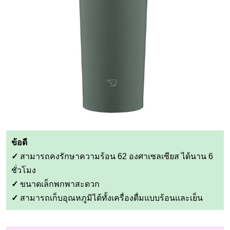
ข้อดี
✓
สามารถคงรักษาความร้อน 62 องศาเซลเซียส ได้นาน 6
ชั่วโมง
✓
ขนาดเล็กพกพาสะดวก
✓
สามารถเก็บอุณหภูมิได้ทั้งเครื่องดื่มแบบร้อนและเย็น