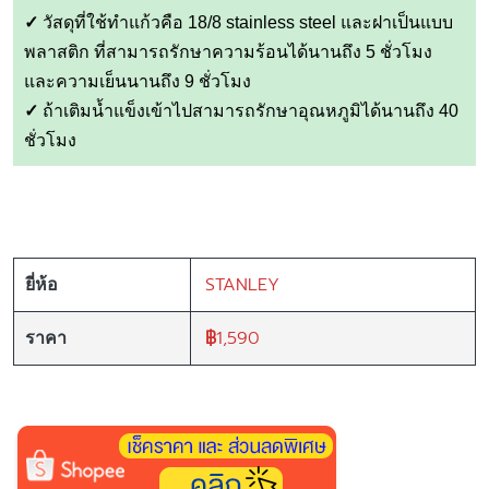
✓
วัสดุที่ใช้ทำแก้วคือ 18/8 stainless steel และฝาเป็นแบบ
พลาสติก ที่สามารถรักษาความร้อนได้นานถึง 5 ชั่วโมง
และความเย็นนานถึง 9 ชั่วโมง
✓
ถ้าเติมน้ำแข็งเข้าไปสามารถรักษาอุณหภูมิได้นานถึง 40
ชั่วโมง
STANLEY
ยี่ห้อ
฿
1,590
ราคา