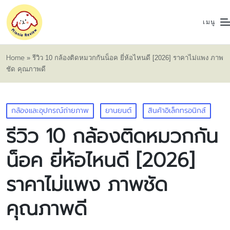
เมนู
Home
»
รีวิว 10 กล้องติดหมวกกันน็อค ยี่ห้อไหนดี [2026] ราคาไม่แพง ภาพ
ชัด คุณภาพดี
Posted
กล้องและอุปกรณ์ถ่ายภาพ
ยานยนต์
สินค้าอิเล็กทรอนิกส์
in
รีวิว 10 กล้องติดหมวกกัน
น็อค ยี่ห้อไหนดี [2026]
ราคาไม่แพง ภาพชัด
คุณภาพดี