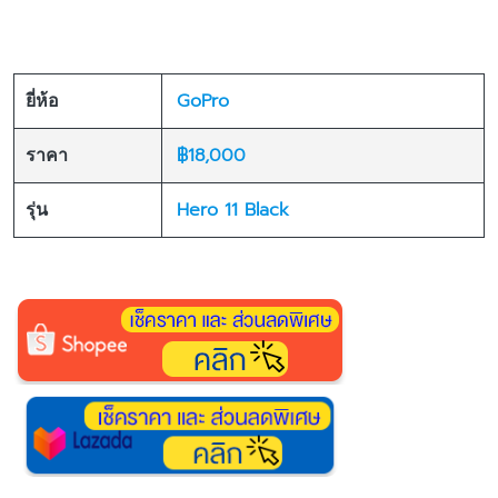
GoPro
ยี่ห้อ
฿18,000
ราคา
Hero 11 Black
รุ่น