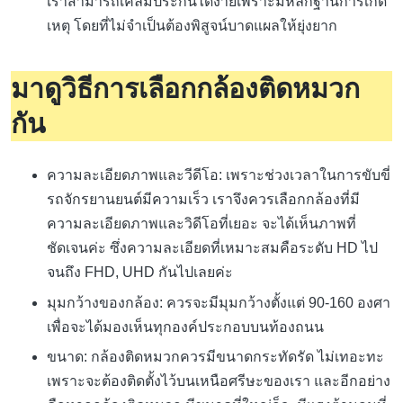
เราสามารถเคลมประกันได้ง่ายเพราะมีหลักฐานการเกิด
เหตุ โดยที่ไม่จำเป็นต้องพิสูจน์บาดแผลให้ยุ่งยาก
มาดูวิธีการเลือกกล้องติดหมวก
กัน
ความละเอียดภาพและวีดีโอ: เพราะช่วงเวลาในการขับขี่
รถจักรยานยนต์มีความเร็ว เราจึงควรเลือกกล้องที่มี
ความละเอียดภาพและวิดีโอที่เยอะ จะได้เห็นภาพที่
ชัดเจนค่ะ ซึ่งความละเอียดที่เหมาะสมคือระดับ HD ไป
จนถึง FHD, UHD กันไปเลยค่ะ
มุมกว้างของกล้อง: ควรจะมีมุมกว้างตั้งแต่ 90-160 องศา
เพื่อจะได้มองเห็นทุกองค์ประกอบบนท้องถนน
ขนาด: กล้องติดหมวกควรมีขนาดกระทัดรัด ไม่เทอะทะ
เพราะจะต้องติดตั้งไว้บนเหนือศรีษะของเรา และอีกอย่าง