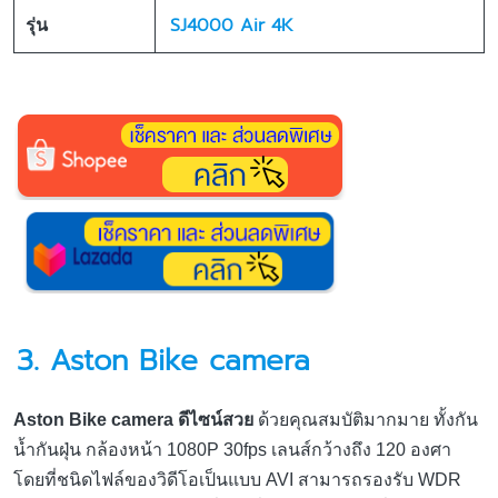
SJ4000 Air 4K
รุ่น
3. Aston Bike camera
Aston Bike camera ดีไซน์สวย
ด้วยคุณสมบัติมากมาย ทั้งกัน
น้ำกันฝุ่น กล้องหน้า 1080P 30fps เลนส์กว้างถึง 120 องศา
โดยที่ชนิดไฟล์ของวิดีโอเป็นแบบ AVI สามารถรองรับ WDR