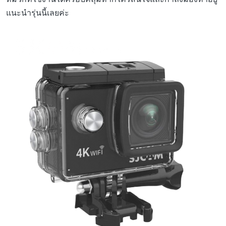
แนะนำรุ่นนี้เลยค่ะ