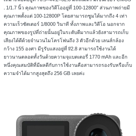
. 1/1.7 นิ้ว คุณภาพของวิดีโออยู่ที่ 100-12800″ ส่วนภาพถ่ายมี
คุณภาพตั้งแต่ 100-12800P โดยสามารถซูมได้มากถึง 4 เท่า
ความเร็วชัตเตอร์ 1/8000 วินาที ทั้งภาพและวิดีโอ นอกจาก
คุณภาพของรูปที่ถ่ายนั้นอยู่ในระดับดีมากแล้วยังสามารถเก็บ
เสียงได้ดีด้วยจำนวนไมโครโฟนถึง 3 ตัวอีกด้วย เลนส์กล้อง
กว้าง 155 องศา มีรูรับแสงอยู่ที่ f/2.8 สามารถใช้งานได้
ยาวนานตลอดทั้งวันด้วยความจุแบตเตอรี่ 1770 mAh และอีก
หนึ่งคุณสมบัติที่มีผลดีกับการใช้งานคือสามารถรองรับหรือเก็บ
ความจำได้มากสูงสุดถึง 256 GB เลยค่ะ