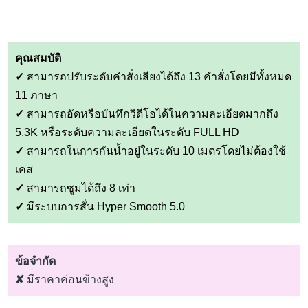
คุณสมบัติ
✓
สามารถปรับระดับคำสั่งเสียงได้ถึง 13 คำสั่งโดยมีทั้งหมด
11 ภาษา
✓
สามารถอัดหรือบันทึกวิดีโอได้ในความละเอียดมากถึง
5.3K หรือระดับความละเอียดในระดับ FULL HD
✓
สามารถในการกันน้ำอยู่ในระดับ 10 เมตรโดยไม่ต้องใช้
เคส
✓
สามารถซูมได้ถึง 8 เท่า
✓
มีระบบการสั่น Hyper Smooth 5.0
ข้อ
จำกัด
✘
มีราคาค่อนข้างสูง