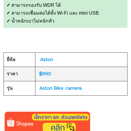
✓
สามารถรองรับ WDR ได้
✓
สามารถเชื่อมต่อได้ทั้ง Wi-Fi และ mini USB
✓
น้ำหนักเบาไม่หนักหัว
Aston
ยี่ห้อ
฿990
ราคา
Aston Bike camera
รุ่น