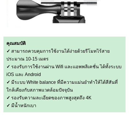
คุณสมบัติ
✓
สามารถควบคุมการใช้งานได้ง่ายด้วยรีโมทไร้สาย
ประมาณ 10-15 เมตร
✓
รองรับการใช้งานผ่าน Wifi และแอพพลิเคชั่น ได้ทั้งระบบ
iOS และ Android
✓
มีระบบ White balance ที่มีความแม่นยำทำให้ได้สีสันที่
ใกล้เคียงกับสภาพแวดล้อมปัจจุบัน
✓
รองรับความละเอียดของภาพสูงสุดถึง 4K
✓
มีน้ำหนักเบา