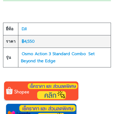
DJI
ยี่ห้อ
฿4,550
ราคา
Osmo Action 3 Standard Combo
Set
รุ่น
Beyond the Edge