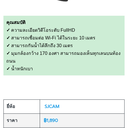
คุณสมบัติ
✓
ความละเอียดวิดีโอระดับ FullHD
✓
สามารถเชื่อมต่อ Wi-Fi ได้ในระยะ 10 เมตร
✓
สามารถกันน้ำได้ลึกถึง 30 เมตร
✓
มุมกล้องกว้าง 170 องศา สามารถมองเห็นทุกเลนบนท้อง
ถนน
✓
น้ำหนักเบา
SJCAM
ยี่ห้อ
฿1,890
ราคา