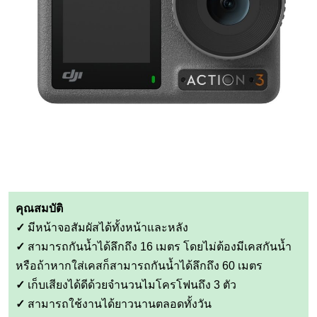
คุณสมบัติ
✓
มีหน้าจอสัมผัสได้ทั้งหน้าและหลัง
✓
สามารถกันน้ำได้ลึกถึง 16 เมตร โดยไม่ต้องมีเคสกันน้ำ
หรือถ้าหากใส่เคสก็สามารถกันน้ำได้ลึกถึง 60 เมตร
✓
เก็บเสียงได้ดีด้วยจำนวนไมโครโฟนถึง 3 ตัว
✓
สามารถใช้งานได้ยาวนานตลอดทั้งวัน