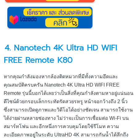
4. Nanotech 4K Ultra HD WIFI
FREE Remote K80
หากคุณกำลังมองหากล้องติดหมวกที่มีทั้งความอึดและ
คุณสมบัติครบครัน Nanotech 4K Ultra HD WIFI FREE
Remote รุ่นนี้บอกได้เลยว่าเป็นสิ่งที่คุณกำลังตามหาอยู่แน่นอน
ดีไซน์ด้วยกรอบเล็กกระทัดรัดสวยรหรู หน้าจอกว้างถึง 2 นิ้ว
ซึ่งสามารถเปิดดูภาพและวิดีโอได้อย่างชัดเจน สามารถใช้งาน
ได้ง่ายผ่านหลายช่องทาง ไม่ว่าจะเป็นการเชื่อมต่อ Wi-Fi บน
สมาร์ทโฟน และอีกหนึ่งการควบคุมโดยใช้รีโมท ความ
ละเอียดภาพอยู่ในระดับ UltraHD 4K สามารถกันน้ำได้ลึกถึง