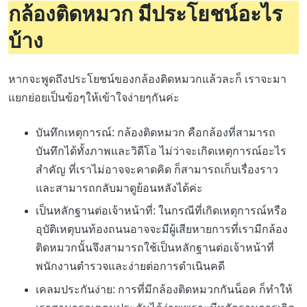
กล้องติดหมวก มีประโยชน์อะไร
บ้าง
หากจะพูดถึงประโยชน์ของกล้องติดหมวกแล้วละก็ เราจะมา
แยกย่อยเป็นข้อๆให้เข้าใจง่ายๆกันค่ะ
บันทึกเหตุการณ์: กล้องติดหมวก คือกล้องที่สามารถ
บันทึกได้ทั้งภาพและวิดีโอ ไม่ว่าจะเกิดเหตุการณ์อะไร
สำคัญ ที่เราไม่อาจจะคาดคิด ก็สามารถเก็บเรื่องราว
และสามารถกลับมาดูย้อนหลังได้ค่ะ
เป็นหลักฐานต่อเจ้าหน้าที่: ในกรณีที่เกิดเหตุการณ์หรือ
อุบัติเหตุบนท้องถนนอาจจะมีผู้เสียหายการที่เรามีกล้อง
ติดหมวกนั้นจึงสามารถใช้เป็นหลักฐานต่อเจ้าหน้าที่
พนักงานตำรวจและง่ายต่อการดำเนินคดี
เคลมประกันง่าย: การที่มีกล้องติดหมวกกันน็อค ก็ทำให้