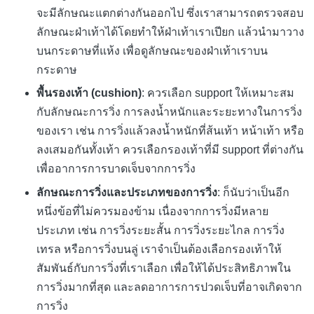
จะมีลักษณะแตกต่างกันออกไป ซึ่งเราสามารถตรวจสอบ
ลักษณะฝ่าเท้าได้โดยทำให้ฝ่าเท้าเราเปียก แล้วนำมาวาง
บนกระดาษที่แห้ง เพื่อดูลักษณะของฝ่าเท้าเราบน
กระดาษ
พื้นรองเท้า (cushion)
: ควรเลือก support ให้เหมาะสม
กับลักษณะการวิ่ง การลงน้ำหนักและระยะทางในการวิ่ง
ของเรา เช่น การวิ่งแล้วลงน้ำหนักที่ส้นเท้า หน้าเท้า หรือ
ลงเสมอกันทั้งเท้า ควรเลือกรองเท้าที่มี support ที่ต่างกัน
เพื่ออาการการบาดเจ็บจากการวิ่ง
ลักษณะ
การวิ่ง
และประเภทของการวิ่ง
: ก็นับว่าเป็นอีก
หนึ่งข้อที่ไม่ควรมองข้าม เนื่องจากการวิ่งมีหลาย
ประเภท เช่น การวิ่งระยะสั้น การวิ่งระยะไกล การวิ่ง
เทรล หรือการวิ่งบนลู่ เราจำเป็นต้องเลือกรองเท้าให้
สัมพันธ์กับการวิ่งที่เราเลือก เพื่อให้ได้ประสิทธิภาพใน
การวิ่งมากที่สุด และลดอาการการปวดเจ็บที่อาจเกิดจาก
การวิ่ง