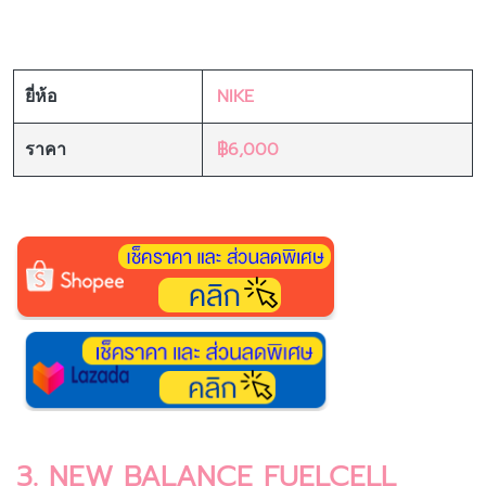
NIKE
ยี่ห้อ
฿6,000
ราคา
3. NEW BALANCE FUELCELL