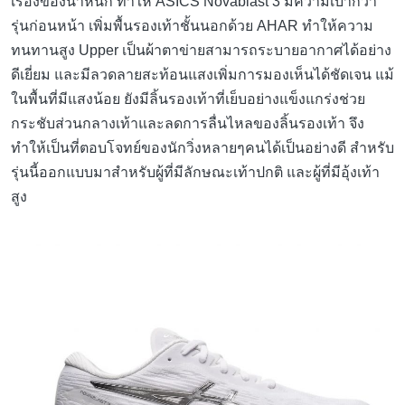
รุ่นก่อนหน้า เพิ่มพื้นรองเท้าชั้นนอกด้วย AHAR ทำให้ความ
ทนทานสูง Upper เป็นผ้าตาข่ายสามารถระบายอากาศได้อย่าง
ดีเยี่ยม และมีลวดลายสะท้อนแสงเพิ่มการมองเห็นได้ชัดเจน แม้
ในพื้นที่มีแสงน้อย ยังมีลิ้นรองเท้าที่เย็บอย่างแข็งแกร่งช่วย
กระชับส่วนกลางเท้าและลดการลื่นไหลของลิ้นรองเท้า จึง
ทำให้เป็นที่ตอบโจทย์ของนักวิ่งหลายๆคนได้เป็นอย่างดี สำหรับ
รุ่นนี้ออกแบบมาสำหรับผู้ที่มีลักษณะเท้าปกติ และผู้ที่มีอุ้งเท้า
สูง