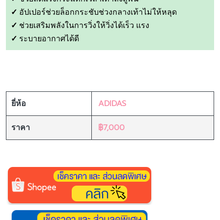
✓
อัปเปอร์ช่วยล็อกกระชับช่วงกลางเท้าไม่ให้หลุด
✓
ช่วยเสริมพลังในการวิ่งให้วิ่งได้เร็ว แรง
✓
ระบายอากาศได้ดี
ADIDAS
ยี่ห้อ
฿7,000
ราคา