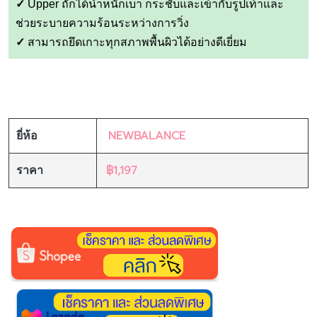
✓
Upper ถักได้น้ำหนักเบา กระชับและเข้ากับรูปเท้าและ
ช่วยระบายความร้อนระหว่างการวิ่ง
✓
สามารถยึดเกาะทุกสภาพพื้นผิวได้อย่างดีเยี่ยม
NEWBALANCE
ยี่ห้อ
฿1,197
ราคา