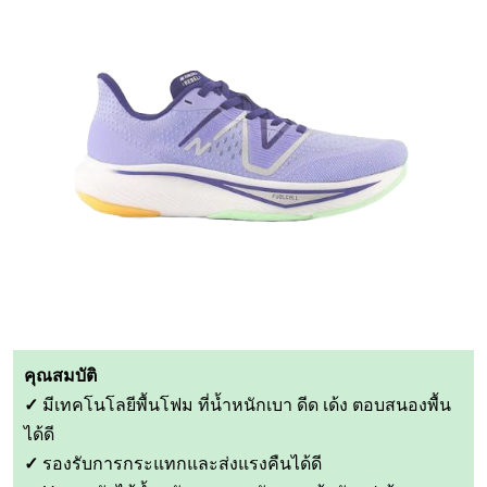
คุณสมบัติ
✓
มีเทคโนโลยีพื้นโฟม ที่น้ำหนักเบา ดีด เด้ง ตอบสนองพื้น
ได้ดี
✓
รองรับการกระแทกและส่งแรงคืนได้ดี