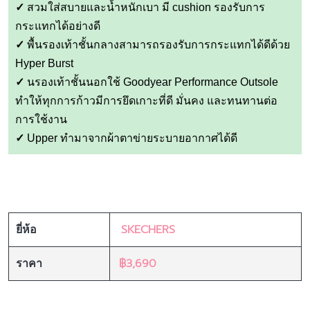
กระแทกได้อย่างดี
✓
พื้นรองเท้าชั้นกลางสามารถรองรับการกระแทกได้ดีด้วย
Hyper Burst
✓
นรองเท้าชั้นนอกใช้ Goodyear Performance Outsole
ทำให้ทุกการก้าวมีการยึดเกาะที่ดี มั่นคง และทนทานต่อ
การใช้งาน
✓
Upper ทำมาจากผ้าตาข่ายระบายอากาศได้ดี
SKECHERS
ยี่ห้อ
฿3,690
ราคา