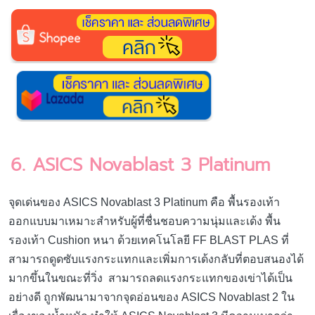
6. ASICS Novablast 3 Platinum
จุดเด่นของ ASICS Novablast 3 Platinum คือ พื้นรองเท้า
ออกแบบมาเหมาะสำหรับผู้ที่ชื่นชอบความนุ่มและเด้ง พื้น
รองเท้า Cushion หนา ด้วยเทคโนโลยี FF BLAST PLAS ที่
สามารถดูดซับแรงกระแทกและเพิ่มการเด้งกลับที่ตอบสนองได้
มากขึ้นในขณะที่วิ่ง สามารถลดแรงกระแทกของเข่าได้เป็น
อย่างดี ถูกพัฒนามาจากจุดอ่อนของ ASICS Novablast 2 ใน
เรื่องของน้ำหนัก ทำให้ ASICS Novablast 3 มีความเบากว่า