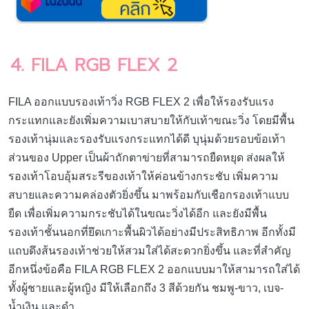
4. FILA RGB FLEX 2
FILA ออกแบบรองเท้าวิ่ง RGB FLEX 2 เพื่อให้รองรับแรง
กระแทกและยังเพิ่มความเบาสบายให้กับเท้าขณะวิ่ง โดยมีพื้น
รองเท้านุ่มและรองรับแรงกระแทกได้ดี บุนุ่มด้วยรอบข้อเท้า
ส่วนของ Upper เป็นผ้าถักตาข่ายที่สามารถยืดหยุด ส่งผลให้
รองเท้าโอบอุ้มสระรีของเท้าให้ค่อนข้างกระชับ เพิ่มความ
สบายและความคล่องตัวยิ่งขึ้น มาพร้อมกับเชือกรองเท้าแบบ
ยืด เพื่อเพิ่มความกระชับได้ในขณะวิ่งได้อีก และยังมีพื้น
รองเท้าชั้นนอกที่ยึดเกาะพื้นผิวได้อย่างมีประสิทธิภาพ อีกทั้งมี
แถบดึงส้นรองเท้าช่วยให้สวมใส่ได้สะดวกยิ่งขึ้น และที่สำคัญ
อีกหนึ่งข้อคือ FILA RGB FLEX 2 ออกแบบมาให้สามารถใส่ได้
ทั้งผู้ชายและผู้หญิง มีให้เลือกถึง 3 สีด้วยกัน ชมพู-ขาว, เบจ-
น้ำเงิน และดำ