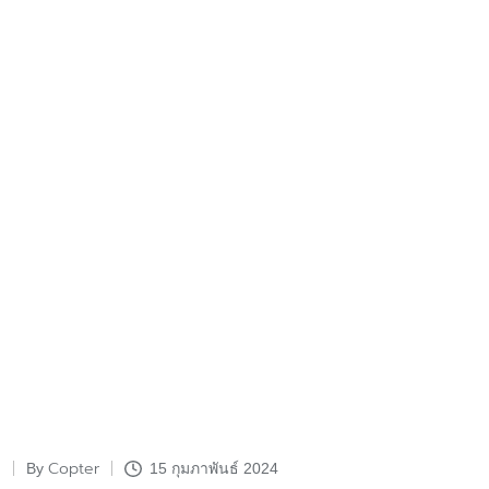
Copter
By
15 กุมภาพันธ์ 2024
Posted