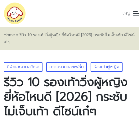
เมนู
Home
»
รีวิว 10 รองเท้าวิ่งผู้หญิง ยี่ห้อไหนดี [2026] กระชับไม่เจ็บเท้า ดีไซน์
เก๋ๆ
Posted
กีฬาและงานอดิเรก
ความงามและแฟชั่น
ร้องเท้าผู้หญิง
in
รีวิว 10 รองเท้าวิ่งผู้หญิง
ยี่ห้อไหนดี [2026] กระชับ
ไม่เจ็บเท้า ดีไซน์เก๋ๆ