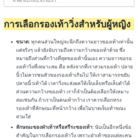
10. NIKE React Infinity Run flyknit 3
การเลือกรองเท้าวิ่งสำหรับผู้หญิง
ขนาด
: ทุกคนส่วนใหญ่จะนึกถึงความยาวของเท้าเท่านั้น
แต่จริงๆ แล้วยังนับรวมถึงความกว้างของเท้าด้วย ซึ่ง
หมายถึงส่วนที่กว้างที่สุดของเท้านั้นเอง ความยาวขอรอ
งงเท้าวิ่งที่เหมาะสม คือ หลังจากที่เราสวมรองเท้า ปลาย
นิ้วไม่ควรชนหัวของรองเท้าเกินไป ให้เราสามารถขยับ
ปลายนิ้วเท้าได้ เวลาวิ่งจะส่งผลให้เจ็บเล็บหรือเล็บดำได้
ส่วนความกว้างของเท้า เราก็จำเป็นต้องเลือกให้เหมาะ
สมเช่นกัน ถ้าเราเป็นคนเท้ากว้าง เราควรเลือกทรง
รองเท้าที่ลักษณะที่หน้ากว้าง เพื่อไม่บาดเจ็บเท้าขณะ
สวมใส่
ลักษณะของฝ่าเท้าหรือสรีระของเท้า
: นับเป็นอีกหนึ่งข้อ
สำคัญในการเลือกรองเท้าวิ่ง เพราะฝ่าเท้าของแต่ละคน