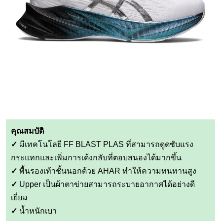
คุณสมบัติ
✓
มีเทคโนโลยี FF BLAST PLAS ที่สามารถดูดซับแรง
กระแทกและเพิ่มการเด้งกลับที่ตอบสนองได้มากขึ้น
✓
พื้นรองเท้าชั้นนอกด้วย AHAR ทำให้ความทนทานสูง
✓
Upper เป็นผ้าตาข่ายสามารถระบายอากาศได้อย่างดี
เยี่ยม
✓
น้ำหนักเบา