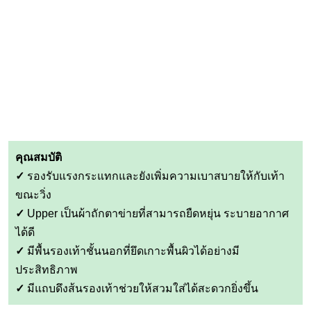
คุณสมบัติ
✓
รองรับแรงกระแทกและยังเพิ่มความเบาสบายให้กับเท้า
ขณะวิ่ง
✓
Upper เป็นผ้าถักตาข่ายที่สามารถยืดหยุ่น ระบายอากาศ
ได้ดี
✓
มีพื้นรองเท้าชั้นนอกที่ยึดเกาะพื้นผิวได้อย่างมี
ประสิทธิภาพ
✓
มีแถบดึงส้นรองเท้าช่วยให้สวมใส่ได้สะดวกยิ่งขึ้น