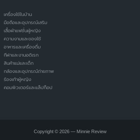
เครื่องใช้ในบ้าน
มือถือและอุปกรณ์เสริม
เสื้อผ้าแฟชั่นผู้หญิง
ความงามและของใช้
อาหารและเครื่องดื่ม
กีฬาและงานอดิเรก
สินค้าแม่และเด็ก
กล้องและอุปกรณ์ถ่ายภาพ
ร้องเท้าผู้หญิง
คอมพิวเตอร์และแล็ปท็อป
Copyright © 2026 — Minnie Review