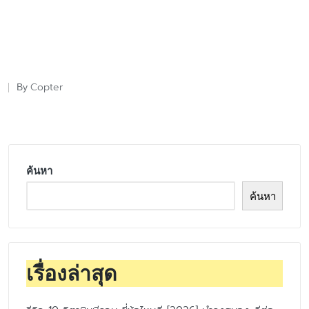
Copter
By
Posted
by
ค้นหา
ค้นหา
เรื่องล่าสุด