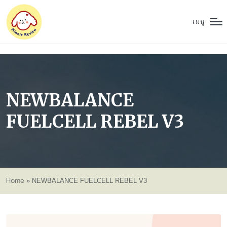
เมนู
NEWBALANCE
FUELCELL REBEL V3
Home
»
NEWBALANCE FUELCELL REBEL V3