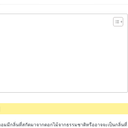
ม
มีกลิ่นที่สกัดมาจากดอกไม้จากธรรมชาติหรืออาจจะเป็นกลิ่นที่