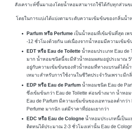
สังเคราะห์ขึ้นมาเองโดยน้ำหอมสามารถใช้ได้กับทุกส่วน
โดยในการแบ่งได้แบ่งตามระดับความเข้มข้นของกลิ่นน้ำ
Parfum หรือ Perfume
เป็นน้ำหอมที่เข้มข้นที่สุ
-12 ชั่วโมงด้วยกัน แต่เนื่องจากน้ำหอมมีความเข้ม
EDT หรือ Eau de Toilette
น้ำหอมประเภท Eau de To
มาก น้ำหอมชนิดนี้จะมีหัวน้ำหอมผสมอยู่ประมาณ 5
อยู่กับความเข้มข้นของหัวน้ำหอมที่ทางแบรนด์ได้น้ำ
เหมาะสำหรับการใช้งานในชีวิตประจำวันเพราะมีกล
EDP หรือ Eau de Parfum
น้ำหอมชนิด Eau de Par
ซึ่งเข้มข้นกว่า Eau de Toilette ค่อนข้างมาก น้ำหอม
Eau de Parfum มีความเข้มข้นของเอทานอลต่ำกว่า
Perfume มากนัก แต่มีราคาที่ย่อมเยากว่า
EDC
หรือ Eau de Cologne
น้ำหอมประเภทนี้เป็น
ติดทนได้ประมาณ 2-3 ชั่วโมงเท่านั้น Eau de Cologn