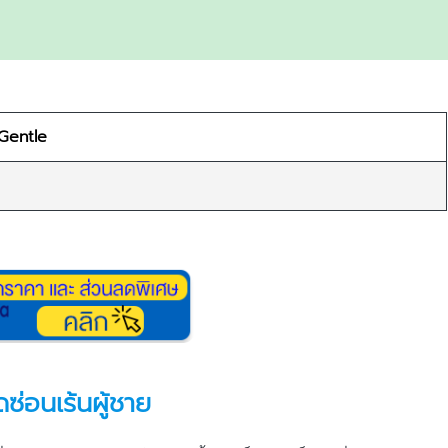
Gentle
่อนเร้นผู้ชาย