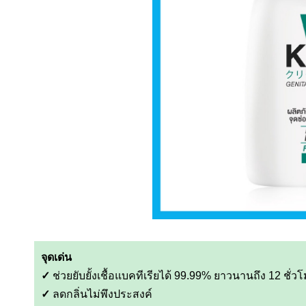
จุดเด่น
✓
ช่วยยับยั้งเชื้อแบคทีเรียได้ 99.99% ยาวนานถึง 12 ชั่ว
✓
ลดกลิ่นไม่พึงประสงค์