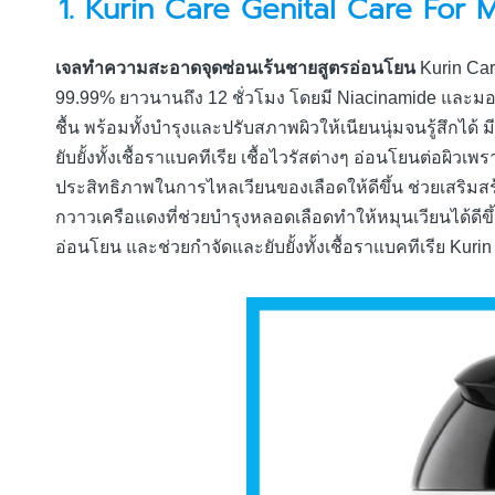
1.
Kurin Care Genital Care For 
เจลทำความสะอาดจุดซ่อนเร้นชายสูตรอ่อนโยน
Kurin Care
99.99% ยาวนานถึง 12 ชั่วโมง โดยมี Niacinamide และมอยส
ชื้น พร้อมทั้งบำรุงและปรับสภาพผิวให้เนียนนุ่มจนรู้สึกได้
ยับยั้งทั้งเชื้อราแบคทีเรีย เชื้อไวรัสต่างๆ อ่อนโยนต่อผ
ประสิทธิภาพในการไหลเวียนของเลือดให้ดีขึ้น ช่วยเสริมส
กวาวเครือแดงที่ช่วยบำรุงหลอดเลือดทำให้หมุนเวียนได้ดีข
อ่อนโยน และช่วยกำจัดและยับยั้งทั้งเชื้อราแบคทีเรีย Kurin