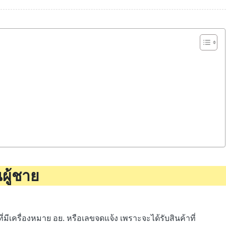
นผู้ชาย
ี่มีเครื่องหมาย อย. หรือเลขจดแจ้ง เพราะจะได้รับสินค้าที่