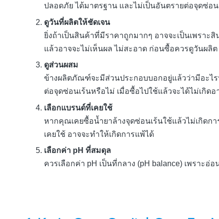
ปลอดภัย ได้มาตรฐาน และไม่เป็นอันตรายต่อจุดซ่อนเ
ดูวันที่ผลิตให้ชัดเจน
ยิ่งถ้าเป็นสินค้าที่มีราคาถูกมากๆ อาจจะเป็นเพราะส
แล้วอาจจะไม่เห็นผล ไม่สะอาด ก่อนซื้อควรดูวันผลิต
ดูส่วนผสม
ข้างผลิตภัณฑ์จะมีส่วนประกอบบอกอยู่แล้วว่ามีอะไรบ
ต่อจุดซ่อนเร้นหรือไม่ เมื่อซื้อไปใช้แล้วจะได้ไม่เกิด
เลือกแบรนด์ที่เคยใช้
หากคุณเคยซื้อน้ำยาล้างจุดซ่อนเร้นใช้แล้วไม่เกิดกา
เคยใช้ อาจจะทำให้เกิดการแพ้ได้
เลือกค่า pH ที่สมดุล
ควรเลือกค่า pH เป็นที่กลาง (pH balance) เพราะอ่