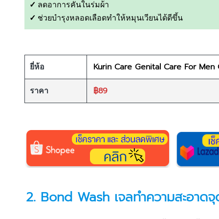
✓
ลดอาการคันในร่มผ้า
✓
ช่วยบำรุงหลอดเลือดทำให้หมุนเวียนได้ดีขึ้น
Kurin Care Genital Care For Men 
ยี่ห้อ
฿89
ราคา
2.
Bond Wash เจลทําความสะอาดจุดซ