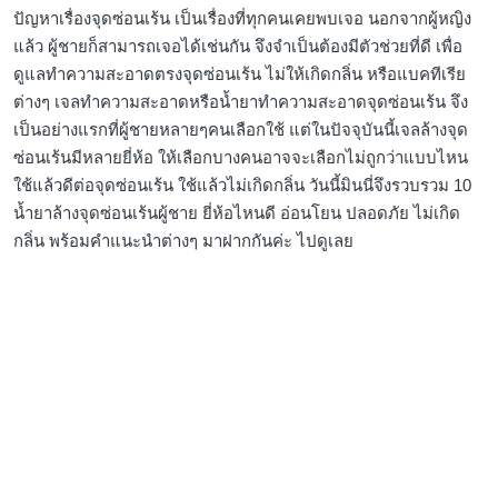
ปัญหาเรื่องจุดซ่อนเร้น เป็นเรื่องที่ทุกคนเคยพบเจอ นอกจากผู้หญิง
แล้ว ผู้ชายก็สามารถเจอได้เช่นกัน จึงจำเป็นต้องมีตัวช่วยที่ดี เพื่อ
ดูแลทำความสะอาดตรงจุดซ่อนเร้น ไม่ให้เกิดกลิ่น หรือแบคทีเรีย
ต่างๆ เจลทำความสะอาดหรือน้ำยาทำความสะอาดจุดซ่อนเร้น จึง
เป็นอย่างแรกที่ผู้ชายหลายๆคนเลือกใช้ แต่ในปัจจุบันนี้เจลล้างจุด
ซ่อนเร้นมีหลายยี่ห้อ ให้เลือกบางคนอาจจะเลือกไม่ถูกว่าแบบไหน
ใช้แล้วดีต่อจุดซ่อนเร้น ใช้แล้วไม่เกิดกลิ่น วันนี้มินนี่จึงรวบรวม 10
น้ำยาล้างจุดซ่อนเร้นผู้ชาย ยี่ห้อไหนดี อ่อนโยน ปลอดภัย ไม่เกิด
กลิ่น พร้อมคำแนะนำต่างๆ มาฝากกันค่ะ ไปดูเลย