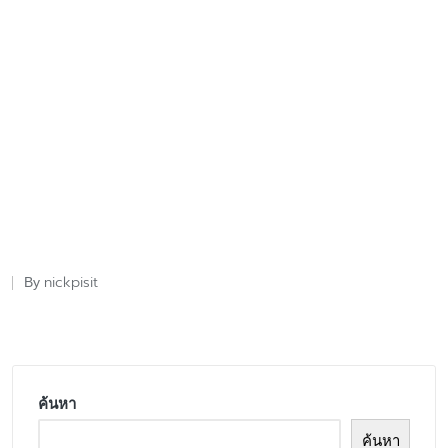
nickpisit
By
Posted
by
ค้นหา
ค้นหา