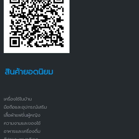
สินค้ายอดนิยม
เครื่องใช้ในบ้าน
มือถือและอุปกรณ์เสริม
เสื้อผ้าแฟชั่นผู้หญิง
ความงามและของใช้
อาหารและเครื่องดื่ม