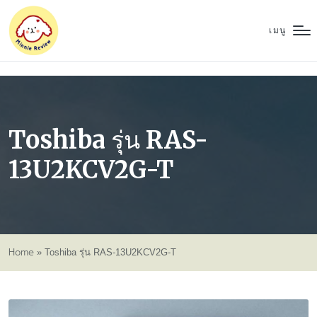
เมนู
Toshiba รุ่น RAS-
13U2KCV2G-T
Home
»
Toshiba รุ่น RAS-13U2KCV2G-T