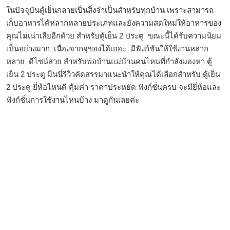
ในปัจจุบันตู้เย็นกลายเป็นสิ่งจำเป็นสำหรับทุกบ้าน เพราะสามารถ
เก็บอาหารได้หลากหลายประเภทและยังความสดใหม่ให้อาหารของ
คุณไม่เน่าเสียอีกด้วย สำหรับตู้เย็น 2 ประตู ขณะนี้ได้รับความนิยม
เป็นอย่างมาก เนื่องจากจุของได้เยอะ มีฟังก์ชันให้ใช้งานหลาก
หลาย ดีไซน์สวย สำหรับพ่อบ้านแม่บ้านคนไหนที่กำลังมองหา ตู้
เย็น 2 ประตู มินนี่รีวิวคัดสรรมาแนะนำให้คุณได้เลือกสำหรับ ตู้เย็น
2 ประตู ยี่ห้อไหนดี คุ้มค่า ราคาประหยัด ฟังก์ชั่นครบ จะมียี่ห้อและ
ฟังก์ชั่นการใช้งานไหนบ้าง มาดูกันเลยค่ะ