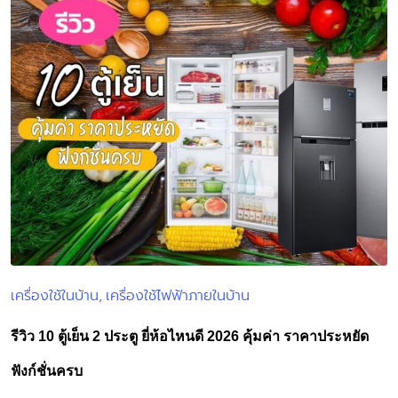
เครื่องใช้ในบ้าน
เครื่องใช้ไฟฟ้าภายในบ้าน
Posted
in
รีวิว 10 ตู้เย็น 2 ประตู ยี่ห้อไหนดี 2026 คุ้มค่า ราคาประหยัด
ฟังก์ชั่นครบ