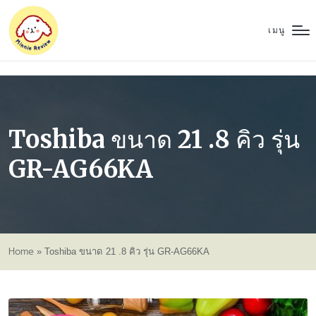
เมนู
Toshiba ขนาด 21 .8 คิว รุ่น
GR-AG66KA
Home
»
Toshiba ขนาด 21 .8 คิว รุ่น GR-AG66KA