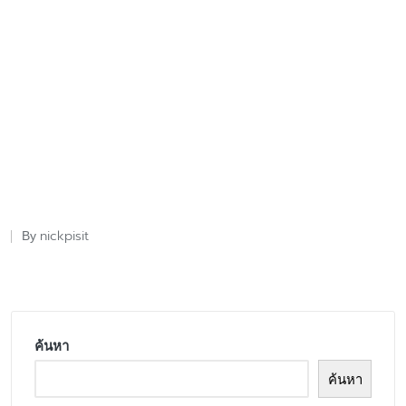
nickpisit
By
Posted
by
ค้นหา
ค้นหา