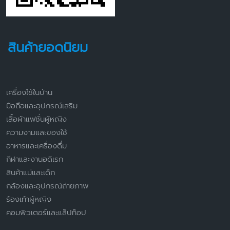
สินค้ายอดนิยม
เครื่องใช้ในบ้าน
มือถือและอุปกรณ์เสริม
เสื้อผ้าแฟชั่นผู้หญิง
ความงามและของใช้
อาหารและเครื่องดื่ม
กีฬาและงานอดิเรก
สินค้าแม่และเด็ก
กล้องและอุปกรณ์ถ่ายภาพ
ร้องเท้าผู้หญิง
คอมพิวเตอร์และแล็ปท็อป