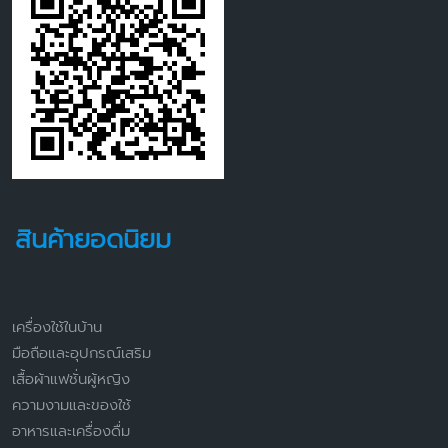
สินค้ายอดนิยม
เครื่องใช้ในบ้าน
มือถือและอุปกรณ์เสริม
เสื้อผ้าแฟชั่นผู้หญิง
ความงามและของใช้
อาหารและเครื่องดื่ม