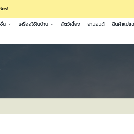
 Now!
ั่น
เครื่องใช้ในบ้าน
สัตว์เลี้ยง
ยานยนต์
สินค้าแม่แล
์