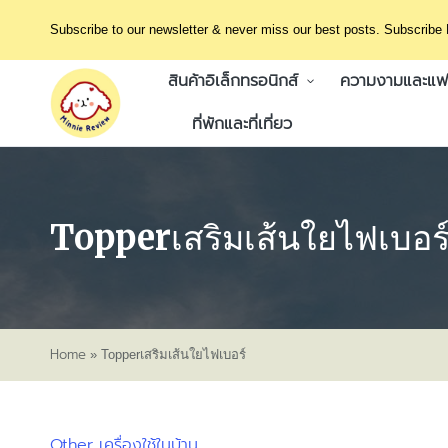
Subscribe to our newsletter & never miss our best posts. Subscribe
สินค้าอิเล็กทรอนิกส์
ความงามและแฟช
ที่พักและที่เที่ยว
Topperเสริมเส้นใยไฟเบอร
Home
»
Topperเสริมเส้นใยไฟเบอร์
Other
เครื่องใช้ในบ้าน
Posted