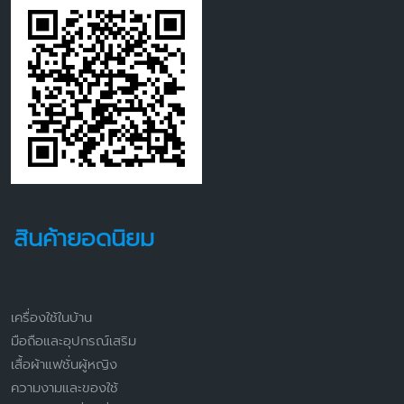
สินค้ายอดนิยม
เครื่องใช้ในบ้าน
มือถือและอุปกรณ์เสริม
เสื้อผ้าแฟชั่นผู้หญิง
ความงามและของใช้