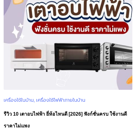
เครื่องใช้ในบ้าน
เครื่องใช้ไฟฟ้าภายในบ้าน
Posted
in
รีวิว 10 เตาอบไฟฟ้า ยี่ห้อไหนดี [2026] ฟังก์ชั่นครบ ใช้งานดี
ราคาไม่แพง