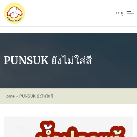
เมนู
PUNSUK ยังไม่ใส่สี
Home
»
PUNSUK ยังไม่ใส่สี