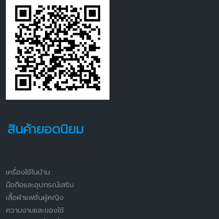
สินค้ายอดนิยม
เครื่องใช้ในบ้าน
มือถือและอุปกรณ์เสริม
เสื้อผ้าแฟชั่นผู้หญิง
ความงามและของใช้