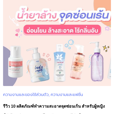
ความงามและของใช้ส่วนตัว
ความงามและแฟชั่น
Posted
in
รีวิว 10 ผลิตภัณฑ์ทำความสะอาดจุดซ่อนเร้น สำหรับผู้หญิง