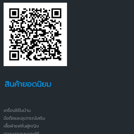
สินค้ายอดนิยม
เครื่องใช้ในบ้าน
มือถือและอุปกรณ์เสริม
เสื้อผ้าแฟชั่นผู้หญิง
ความงามและของใช้