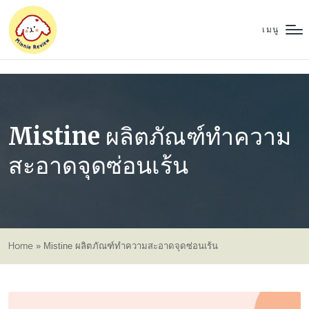
เมนู
Mistine ผลิตภัณฑ์ทำความ
สะอาดจุดซ่อนเร้น
Home
»
Mistine ผลิตภัณฑ์ทำความสะอาดจุดซ่อนเร้น