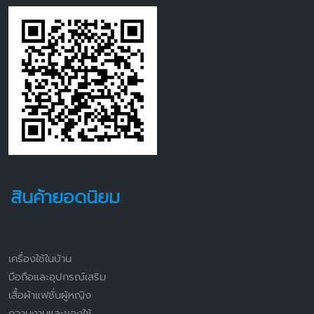
สินค้ายอดนิยม
เครื่องใช้ในบ้าน
มือถือและอุปกรณ์เสริม
เสื้อผ้าแฟชั่นผู้หญิง
ความงามและของใช้