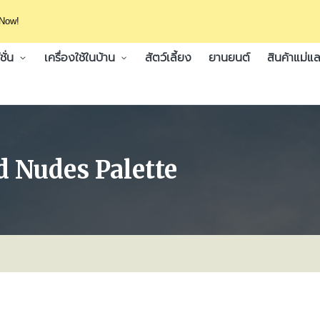
 Now!
ั่น
เครื่องใช้ในบ้าน
สัตว์เลี้ยง
ยานยนต์
สินค้าแม่แล
 Nudes Palette