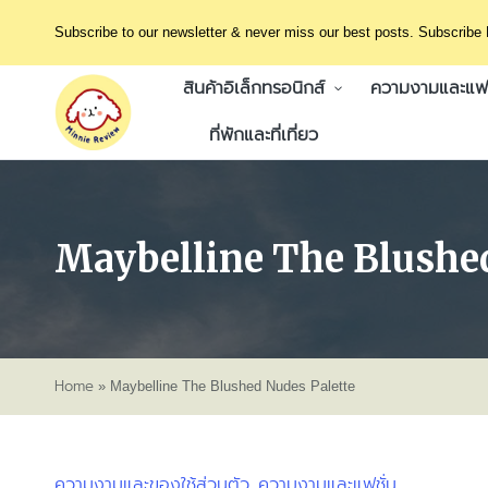
Subscribe to our newsletter & never miss our best posts. Subscribe
สินค้าอิเล็กทรอนิกส์
ความงามและแฟช
ที่พักและที่เที่ยว
Maybelline The Blushed
Home
»
Maybelline The Blushed Nudes Palette
ความงามและของใช้ส่วนตัว
ความงามและแฟชั่น
Posted