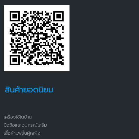
สินค้ายอดนิยม
เครื่องใช้ในบ้าน
มือถือและอุปกรณ์เสริม
เสื้อผ้าแฟชั่นผู้หญิง