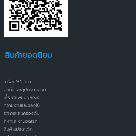
สินค้ายอดนิยม
เครื่องใช้ในบ้าน
มือถือและอุปกรณ์เสริม
เสื้อผ้าแฟชั่นผู้หญิง
ความงามและของใช้
อาหารและเครื่องดื่ม
กีฬาและงานอดิเรก
สินค้าแม่และเด็ก