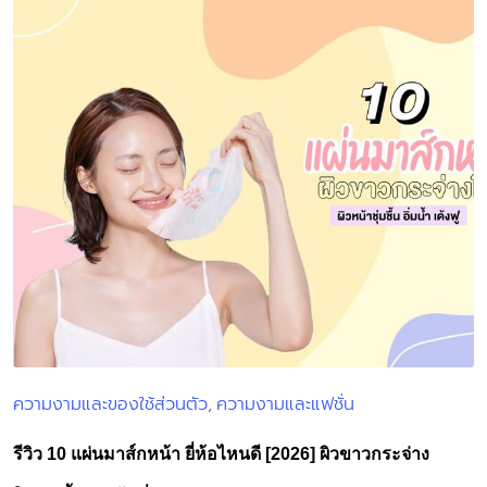
ความงามและของใช้ส่วนตัว
ความงามและแฟชั่น
Posted
in
รีวิว 10 แผ่นมาส์กหน้า ยี่ห้อไหนดี [2026] ผิวขาวกระจ่าง