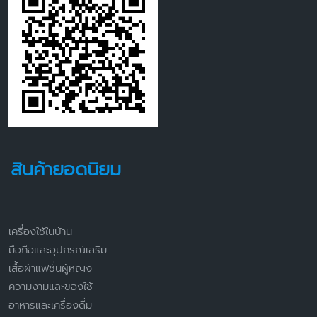
สินค้ายอดนิยม
เครื่องใช้ในบ้าน
มือถือและอุปกรณ์เสริม
เสื้อผ้าแฟชั่นผู้หญิง
ความงามและของใช้
อาหารและเครื่องดื่ม