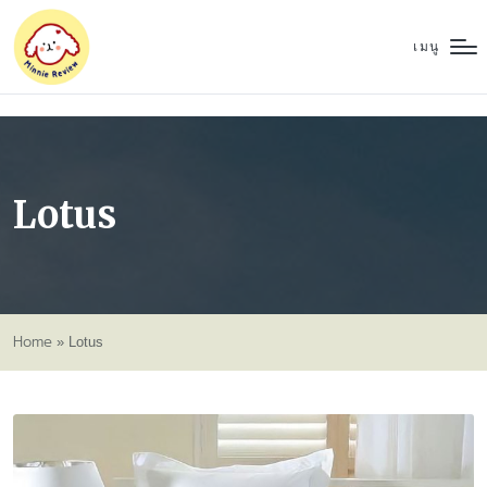
เมนู
Lotus
Home
»
Lotus