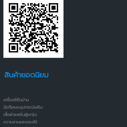
สินค้ายอดนิยม
เครื่องใช้ในบ้าน
มือถือและอุปกรณ์เสริม
เสื้อผ้าแฟชั่นผู้หญิง
ความงามและของใช้