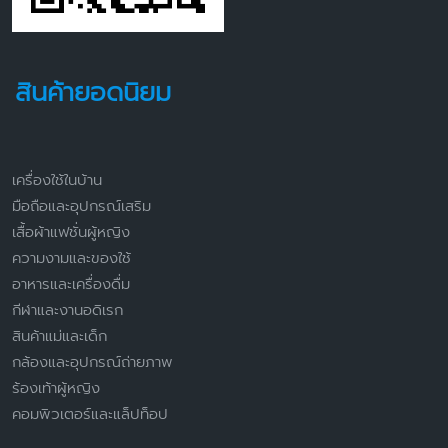
สินค้ายอดนิยม
เครื่องใช้ในบ้าน
มือถือและอุปกรณ์เสริม
เสื้อผ้าแฟชั่นผู้หญิง
ความงามและของใช้
อาหารและเครื่องดื่ม
กีฬาและงานอดิเรก
สินค้าแม่และเด็ก
กล้องและอุปกรณ์ถ่ายภาพ
ร้องเท้าผู้หญิง
คอมพิวเตอร์และแล็ปท็อป