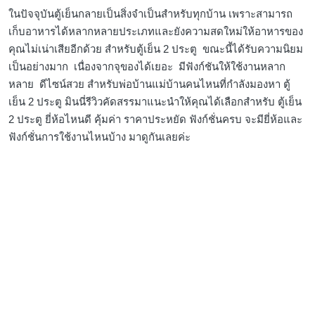
ในปัจจุบันตู้เย็นกลายเป็นสิ่งจำเป็นสำหรับทุกบ้าน เพราะสามารถ
เก็บอาหารได้หลากหลายประเภทและยังความสดใหม่ให้อาหารของ
คุณไม่เน่าเสียอีกด้วย สำหรับตู้เย็น 2 ประตู ขณะนี้ได้รับความนิยม
เป็นอย่างมาก เนื่องจากจุของได้เยอะ มีฟังก์ชันให้ใช้งานหลาก
หลาย ดีไซน์สวย สำหรับพ่อบ้านแม่บ้านคนไหนที่กำลังมองหา ตู้
เย็น 2 ประตู มินนี่รีวิวคัดสรรมาแนะนำให้คุณได้เลือกสำหรับ ตู้เย็น
2 ประตู ยี่ห้อไหนดี คุ้มค่า ราคาประหยัด ฟังก์ชั่นครบ จะมียี่ห้อและ
ฟังก์ชั่นการใช้งานไหนบ้าง มาดูกันเลยค่ะ