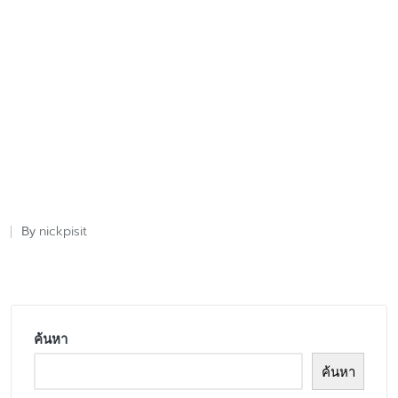
nickpisit
By
Posted
by
ค้นหา
ค้นหา