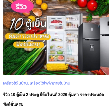
เครื่องใช้ในบ้าน
เครื่องใช้ไฟฟ้าภายในบ้าน
Posted
in
รีวิว 10 ตู้เย็น 2 ประตู ยี่ห้อไหนดี 2026 คุ้มค่า ราคาประหยัด
ฟังก์ชั่นครบ