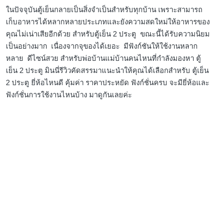
ในปัจจุบันตู้เย็นกลายเป็นสิ่งจำเป็นสำหรับทุกบ้าน เพราะสามารถ
เก็บอาหารได้หลากหลายประเภทและยังความสดใหม่ให้อาหารของ
คุณไม่เน่าเสียอีกด้วย สำหรับตู้เย็น 2 ประตู ขณะนี้ได้รับความนิยม
เป็นอย่างมาก เนื่องจากจุของได้เยอะ มีฟังก์ชันให้ใช้งานหลาก
หลาย ดีไซน์สวย สำหรับพ่อบ้านแม่บ้านคนไหนที่กำลังมองหา ตู้
เย็น 2 ประตู มินนี่รีวิวคัดสรรมาแนะนำให้คุณได้เลือกสำหรับ ตู้เย็น
2 ประตู ยี่ห้อไหนดี คุ้มค่า ราคาประหยัด ฟังก์ชั่นครบ จะมียี่ห้อและ
ฟังก์ชั่นการใช้งานไหนบ้าง มาดูกันเลยค่ะ