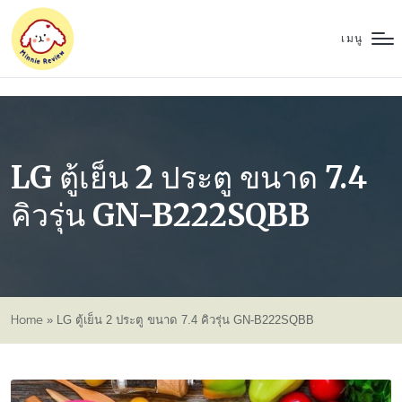
เมนู
LG ตู้เย็น 2 ประตู ขนาด 7.4
คิวรุ่น GN-B222SQBB
Home
»
LG ตู้เย็น 2 ประตู ขนาด 7.4 คิวรุ่น GN-B222SQBB