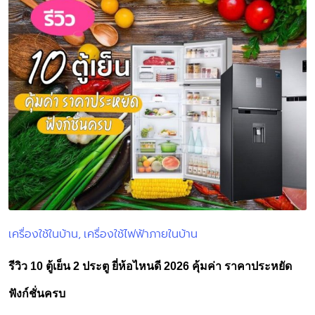
เครื่องใช้ในบ้าน
เครื่องใช้ไฟฟ้าภายในบ้าน
Posted
in
รีวิว 10 ตู้เย็น 2 ประตู ยี่ห้อไหนดี 2026 คุ้มค่า ราคาประหยัด
ฟังก์ชั่นครบ