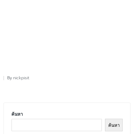
nickpisit
By
Posted
by
ค้นหา
ค้นหา