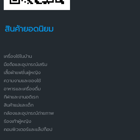
สินค้ายอดนิยม
เครื่องใช้ในบ้าน
มือถือและอุปกรณ์เสริม
เสื้อผ้าแฟชั่นผู้หญิง
ความงามและของใช้
อาหารและเครื่องดื่ม
กีฬาและงานอดิเรก
สินค้าแม่และเด็ก
กล้องและอุปกรณ์ถ่ายภาพ
ร้องเท้าผู้หญิง
คอมพิวเตอร์และแล็ปท็อป