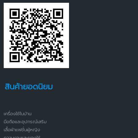
สินค้ายอดนิยม
เครื่องใช้ในบ้าน
มือถือและอุปกรณ์เสริม
เสื้อผ้าแฟชั่นผู้หญิง
ความงามและของใช้