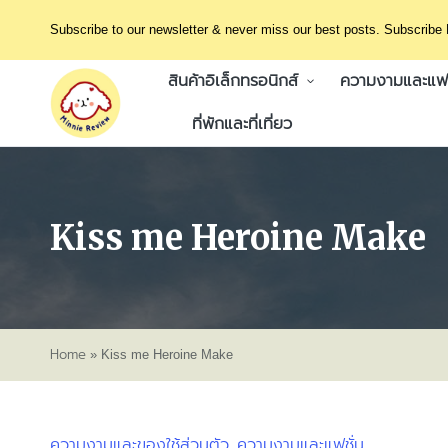
Subscribe to our newsletter & never miss our best posts. Subscribe
สินค้าอิเล็กทรอนิกส์
ความงามและแฟช
ที่พักและที่เที่ยว
Kiss me Heroine Make
Home
»
Kiss me Heroine Make
ความงามและของใช้ส่วนตัว
ความงามและแฟชั่น
Posted