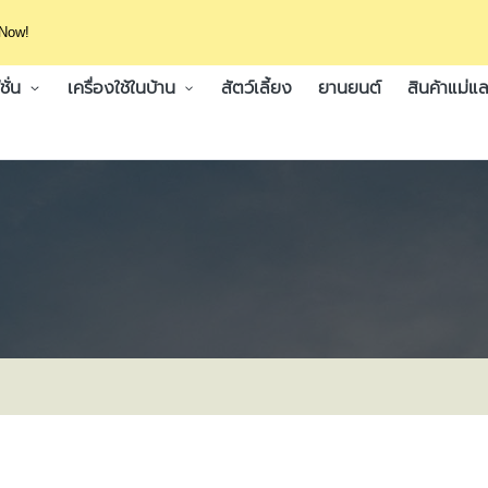
 Now!
ั่น
เครื่องใช้ในบ้าน
สัตว์เลี้ยง
ยานยนต์
สินค้าแม่แล