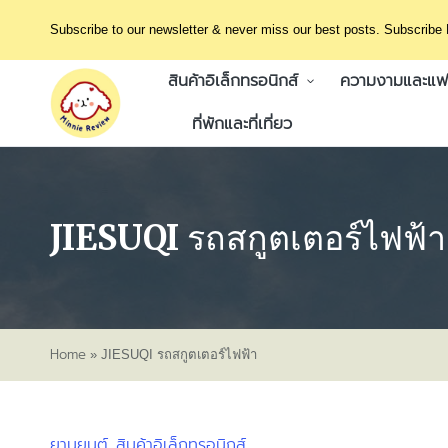
Subscribe to our newsletter & never miss our best posts. Subscribe
สินค้าอิเล็กทรอนิกส์
ความงามและแฟช
ที่พักและที่เที่ยว
JIESUQI รถสกูตเตอร์ไฟฟ้า
Home
»
JIESUQI รถสกูตเตอร์ไฟฟ้า
ยานยนต์
สินค้าอิเล็กทรอนิกส์
Posted