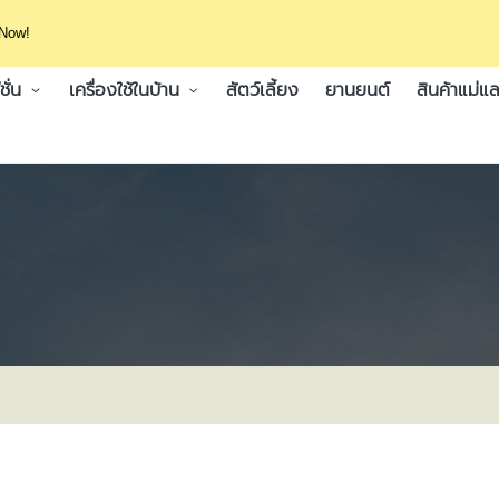
 Now!
ั่น
เครื่องใช้ในบ้าน
สัตว์เลี้ยง
ยานยนต์
สินค้าแม่แล