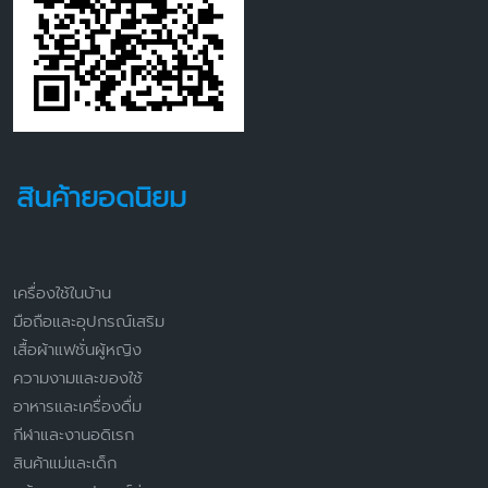
สินค้ายอดนิยม
เครื่องใช้ในบ้าน
มือถือและอุปกรณ์เสริม
เสื้อผ้าแฟชั่นผู้หญิง
ความงามและของใช้
อาหารและเครื่องดื่ม
กีฬาและงานอดิเรก
สินค้าแม่และเด็ก